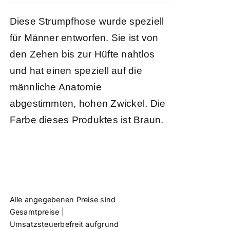
Diese Strumpfhose wurde speziell
für Männer entworfen. Sie ist von
den Zehen bis zur Hüfte nahtlos
und hat einen speziell auf die
männliche Anatomie
abgestimmten, hohen Zwickel. Die
Farbe dieses Produktes ist Braun.
Alle angegebenen Preise sind
Gesamtpreise |
Umsatzsteuerbefreit aufgrund