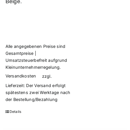
Beige.
Alle angegebenen Preise sind
Gesamtpreise |
Umsatzsteuerbefreit aufgrund
Kleinunternehmerregelung.
Versandkosten
zzgl.
Lieferzeit:
Der Versand erfolgt
spätestens zwei Werktage nach
der Bestellung/Bezahlung
Details