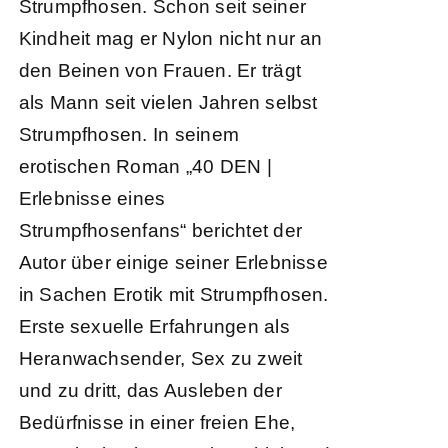
Strumpfhosen. Schon seit seiner
Kindheit mag er Nylon nicht nur an
den Beinen von Frauen. Er trägt
als Mann seit vielen Jahren selbst
Strumpfhosen. In seinem
erotischen Roman „40 DEN |
Erlebnisse eines
Strumpfhosenfans“ berichtet der
Autor über einige seiner Erlebnisse
in Sachen Erotik mit Strumpfhosen.
Erste sexuelle Erfahrungen als
Heranwachsender, Sex zu zweit
und zu dritt, das Ausleben der
Bedürfnisse in einer freien Ehe,