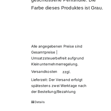
Farbe dieses Produktes ist Grau.
Alle angegebenen Preise sind
Gesamtpreise |
Umsatzsteuerbefreit aufgrund
Kleinunternehmerregelung.
Versandkosten
zzgl.
Lieferzeit:
Der Versand erfolgt
spätestens zwei Werktage nach
der Bestellung/Bezahlung
Details