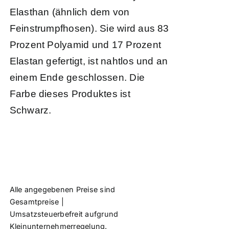
Elasthan (ähnlich dem von
Feinstrumpfhosen). Sie wird aus 83
Prozent Polyamid und 17 Prozent
Elastan gefertigt, ist nahtlos und an
einem Ende geschlossen. Die
Farbe dieses Produktes ist
Schwarz.
Alle angegebenen Preise sind
Gesamtpreise |
Umsatzsteuerbefreit aufgrund
Kleinunternehmerregelung.