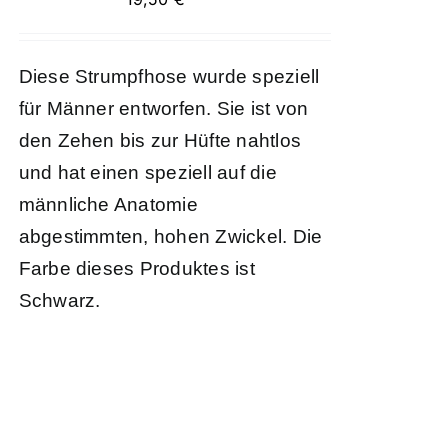
Diese Strumpfhose wurde speziell
für Männer entworfen. Sie ist von
den Zehen bis zur Hüfte nahtlos
und hat einen speziell auf die
männliche Anatomie
abgestimmten, hohen Zwickel. Die
Farbe dieses Produktes ist
Schwarz.