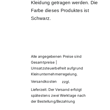
Kleidung getragen werden. Die
Farbe dieses Produktes ist
Schwarz.
Alle angegebenen Preise sind
Gesamtpreise |
Umsatzsteuerbefreit aufgrund
Kleinunternehmerregelung.
Versandkosten
zzgl.
Lieferzeit:
Der Versand erfolgt
spätestens zwei Werktage nach
der Bestellung/Bezahlung