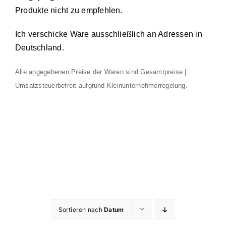
Produkte nicht zu empfehlen.
Ich verschicke Ware ausschließlich an Adressen in
Deutschland.
Alle angegebenen Preise der Waren sind Gesamtpreise |
Umsatzsteuerbefreit aufgrund Kleinunternehmerregelung.
Sortieren nach
Datum