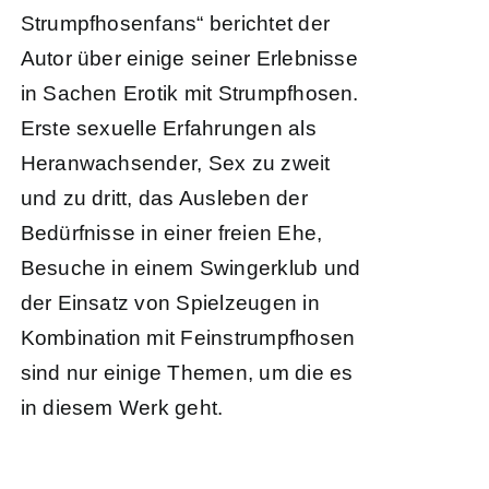
Strumpfhosenfans“ berichtet der
Autor über einige seiner Erlebnisse
in Sachen Erotik mit Strumpfhosen.
Erste sexuelle Erfahrungen als
Heranwachsender, Sex zu zweit
und zu dritt, das Ausleben der
Bedürfnisse in einer freien Ehe,
Besuche in einem Swingerklub und
der Einsatz von Spielzeugen in
Kombination mit Feinstrumpfhosen
sind nur einige Themen, um die es
in diesem Werk geht.