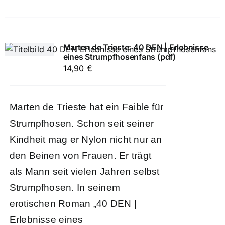
Marten de Trieste: 40 DEN | Erlebnisse
eines Strumpfhosenfans (pdf)
14,90
€
Marten de Trieste hat ein Faible für
Strumpfhosen. Schon seit seiner
Kindheit mag er Nylon nicht nur an
den Beinen von Frauen. Er trägt
als Mann seit vielen Jahren selbst
Strumpfhosen. In seinem
erotischen Roman „40 DEN |
Erlebnisse eines