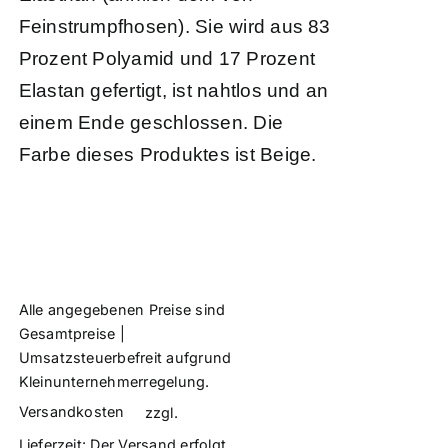
Feinstrumpfhosen). Sie wird aus 83
Prozent Polyamid und 17 Prozent
Elastan gefertigt, ist nahtlos und an
einem Ende geschlossen. Die
Farbe dieses Produktes ist Beige.
Alle angegebenen Preise sind
Gesamtpreise |
Umsatzsteuerbefreit aufgrund
Kleinunternehmerregelung.
Versandkosten
zzgl.
Lieferzeit:
Der Versand erfolgt