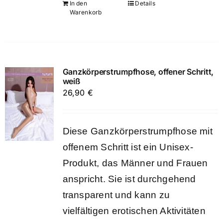
In den
Details
Warenkorb
Ganzkörperstrumpfhose, offener Schritt,
weiß
26,90
€
Diese Ganzkörperstrumpfhose mit
offenem Schritt ist ein Unisex-
Produkt, das Männer und Frauen
anspricht. Sie ist durchgehend
transparent und kann zu
vielfältigen erotischen Aktivitäten