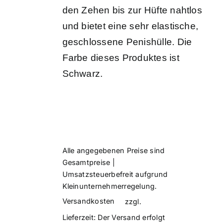
den Zehen bis zur Hüfte nahtlos
und bietet eine sehr elastische,
geschlossene Penishülle. Die
Farbe dieses Produktes ist
Schwarz.
Alle angegebenen Preise sind
Gesamtpreise |
Umsatzsteuerbefreit aufgrund
Kleinunternehmerregelung.
Versandkosten
zzgl.
Lieferzeit:
Der Versand erfolgt