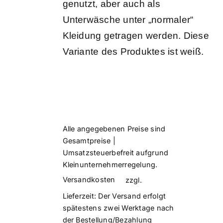
genutzt, aber auch als
Unterwäsche unter „normaler“
Kleidung getragen werden. Diese
Variante des Produktes ist weiß.
Alle angegebenen Preise sind
Gesamtpreise |
Umsatzsteuerbefreit aufgrund
Kleinunternehmerregelung.
Versandkosten
zzgl.
Lieferzeit:
Der Versand erfolgt
spätestens zwei Werktage nach
der Bestellung/Bezahlung