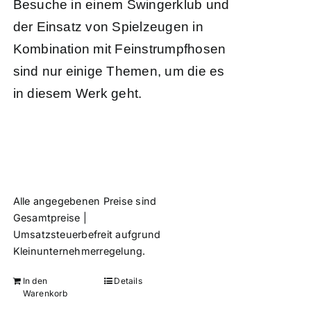
Besuche in einem Swingerklub und
der Einsatz von Spielzeugen in
Kombination mit Feinstrumpfhosen
sind nur einige Themen, um die es
in diesem Werk geht.
Alle angegebenen Preise sind
Gesamtpreise |
Umsatzsteuerbefreit aufgrund
Kleinunternehmerregelung.
In den
Details
Warenkorb