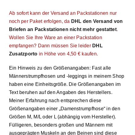
Ab sofort kann der Versand an Packstationen nur
noch per Paket erfolgen, da
DHL den Versand von
Briefen an Packstationen nicht mehr gestattet
.
Wollen Sie Ihre Ware an einer Packstation
empfangen? Dann müssen Sie leider
DHL
Zusatzporto
in Höhe von 4,50 € kaufen.
Ein Hinweis zu den Größenangaben: Fast alle
Männerstrumpfhosen und -leggings in meinem Shop
haben eine Einheitsgröße. Die Größenangaben im
Text beruhen auf den Angaben des Herstellers.
Meiner Erfahrung nach entsprechen diese
Größenangaben einer „Damenstrumpfhose“ in den
Größen M, M/L oder L (abhängig vom Hersteller).
Fülligeren, besonders großen und Männern mit
ausgeprägten Muskeln an den Beinen sind diese