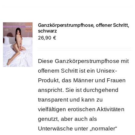
Ganzkörperstrumpfhose, offener Schritt,
schwarz
26,90
€
Diese Ganzkörperstrumpfhose mit
offenem Schritt ist ein Unisex-
Produkt, das Männer und Frauen
anspricht. Sie ist durchgehend
transparent und kann zu
vielfältigen erotischen Aktivitäten
genutzt, aber auch als
Unterwäsche unter „normaler“