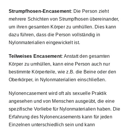
Strumpfhosen-Encasement
: Die Person zieht
mehrere Schichten von Strumpfhosen übereinander,
um ihren gesamten Körper zu umhüllen. Dies kann
dazu führen, dass die Person vollständig in
Nylonmaterialien eingewickelt ist.
Teilweises Encasement
: Anstatt den gesamten
Körper zu umhüllen, kann eine Person auch nur
bestimmte Körperteile, wie z.B. die Beine oder den
Oberkörper, in Nylonmaterialien einschließen.
Nylonencasement wird oft als sexuelle Praktik
angesehen und von Menschen ausgeübt, die eine
spezifische Vorliebe für Nylonmaterialien haben. Die
Erfahrung des Nylonencasements kann für jeden
Einzelnen unterschiedlich sein und kann