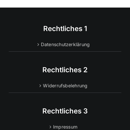
Rechtliches 1
Datenschutzerklärung
Rechtliches 2
Widerrufsbelehrung
Rechtliches 3
Impressum