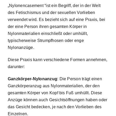
„Nylonencasement “ist ein Begriff, der in der Welt
des Fetischismus und der sexuellen Vorlieben
verwendet wird. Es bezieht sich auf eine Praxis, bei
der eine Person ihren gesamten Körper in
Nylonmaterialien einschließt oder umhüllt,
typischerweise Strumpfhosen oder enge
Nylonanzüge.
Diese Praxis kann verschiedene Formen annehmen,
darunter:
Ganzkörper-Nylonanzug
: Die Person trägt einen
Ganzkörperanzug aus Nylonmaterialien, der den
gesamten Körper von Kopf bis Fuß umhüllt. Diese
Anzüge können auch Gesichtsöffnungen haben oder
das Gesicht bedecken, je nach den Vorlieben des
Einzelnen.