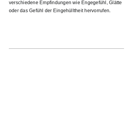
verschiedene Empfindungen wie Engegefühl, Glätte
oder das Gefühl der Eingehülltheit hervorrufen.