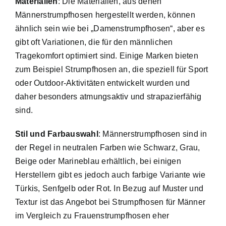
Materialien
: Die Materialien, aus denen
Männerstrumpfhosen hergestellt werden, können
ähnlich sein wie bei „Damenstrumpfhosen“, aber es
gibt oft Variationen, die für den männlichen
Tragekomfort optimiert sind. Einige Marken bieten
zum Beispiel Strumpfhosen an, die speziell für Sport
oder Outdoor-Aktivitäten entwickelt wurden und
daher besonders atmungsaktiv und strapazierfähig
sind.
Stil und Farbauswahl
: Männerstrumpfhosen sind in
der Regel in neutralen Farben wie Schwarz, Grau,
Beige oder Marineblau erhältlich, bei einigen
Herstellern gibt es jedoch auch farbige Variante wie
Türkis, Senfgelb oder Rot. In Bezug auf Muster und
Textur ist das Angebot bei Strumpfhosen für Männer
im Vergleich zu Frauenstrumpfhosen eher