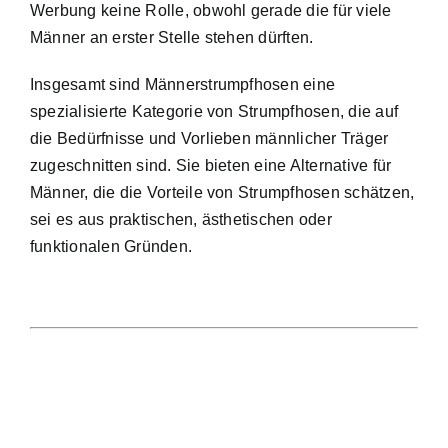
Werbung keine Rolle, obwohl gerade die für viele
Männer an erster Stelle stehen dürften.
Insgesamt sind Männerstrumpfhosen eine
spezialisierte Kategorie von Strumpfhosen, die auf
die Bedürfnisse und Vorlieben männlicher Träger
zugeschnitten sind. Sie bieten eine Alternative für
Männer, die die Vorteile von Strumpfhosen schätzen,
sei es aus praktischen, ästhetischen oder
funktionalen Gründen.