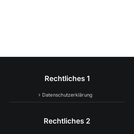
Rechtliches 1
Datenschutzerklärung
Rechtliches 2