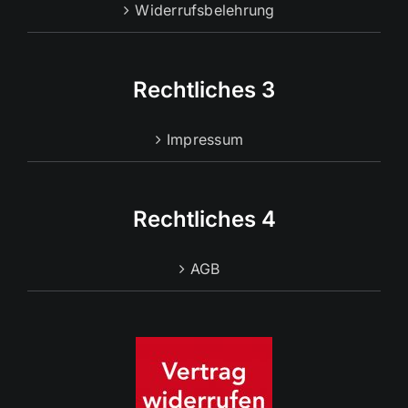
Widerrufsbelehrung
Rechtliches 3
Impressum
Rechtliches 4
AGB