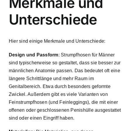
Merkmale und
Unterschiede
Hier sind einige Merkmale und Unterschiede:
Design und Passform
: Strumpfhosen für Männer
sind typischerweise so gestaltet, dass sie besser zur
männlichen Anatomie passen. Das bedeutet oft eine
längere Schrittlänge und mehr Raum im
Genitalbereich. Etwa durch besonders geformte
Zwickel. Außerdem gibt es viele Varianten von
Feinstrumpfhosen (und Feinleggings), die mit einer
offenen oder geschlossenen Penishülle ausgestattet
sind oder einen Eingriff haben.