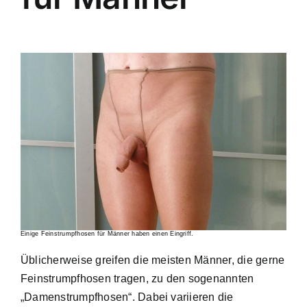
Einige Feinstrumpfhosen für Männer haben einen Eingriff.
Üblicherweise greifen die meisten Männer, die gerne
Feinstrumpfhosen tragen, zu den sogenannten
„Damenstrumpfhosen“. Dabei variieren die