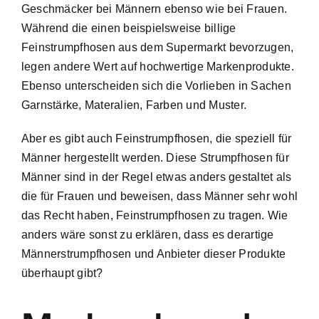
Geschmäcker bei Männern ebenso wie bei Frauen.
Während die einen beispielsweise billige
Feinstrumpfhosen aus dem Supermarkt bevorzugen,
legen andere Wert auf hochwertige Markenprodukte.
Ebenso unterscheiden sich die Vorlieben in Sachen
Garnstärke, Materalien, Farben und Muster.
Aber es gibt auch Feinstrumpfhosen, die speziell für
Männer hergestellt werden. Diese Strumpfhosen für
Männer sind in der Regel etwas anders gestaltet als
die für Frauen und beweisen, dass Männer sehr wohl
das Recht haben, Feinstrumpfhosen zu tragen. Wie
anders wäre sonst zu erklären, dass es derartige
Männerstrumpfhosen und Anbieter dieser Produkte
überhaupt gibt?