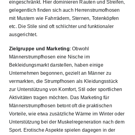
eingeschränkt. Hier dominieren Rauten und Streifen,
gelegentlich finden sich auch Herrenstrumofhosen
mit Mustern wie Fahrrädern, Sternen, Totenköpfen
etc. Die Stile sind oft schlichter und funktionaler
ausgerichtet.
Zielgruppe und Marketing
: Obwohl
Männerstrumpfhosen eine Nische im
Bekleidungsmarkt darstellen, haben einige
Unternehmen begonnen, gezielt an Männer zu
vermarkten, die Strumpfhosen als Kleidungsstück
zur Unterstützung von Komfort, Stil oder sportlichen
Aktivitäten tragen möchten. Das Marketing für
Männerstrumpfhosen betont oft die praktischen
Vorteile, wie etwa zusätzliche Wärme im Winter oder
Unterstützung bei der Muskelregeneration nach dem
Sport. Erotische Aspekte spielen dagegen in der