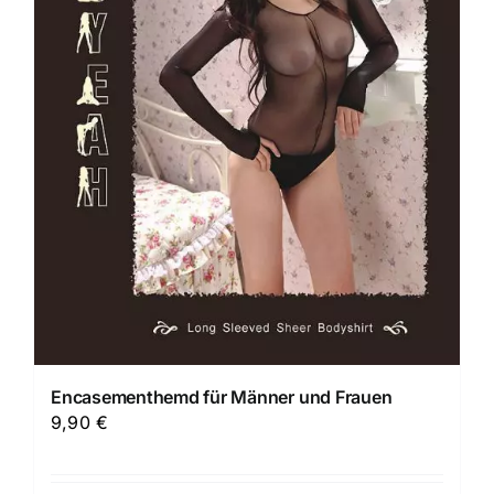
Encasementhemd für Männer und Frauen
9,90
€