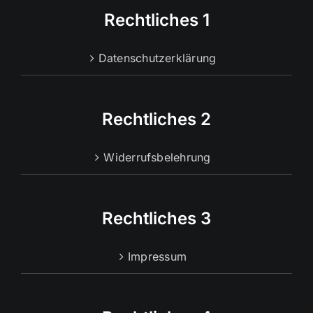
Rechtliches 1
Datenschutzerklärung
Rechtliches 2
Widerrufsbelehrung
Rechtliches 3
Impressum