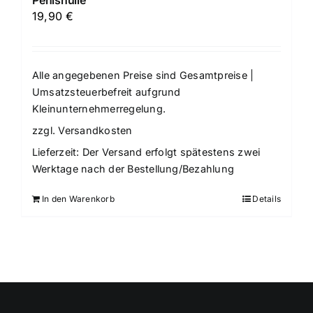
19,90
€
Alle angegebenen Preise sind Gesamtpreise |
Umsatzsteuerbefreit aufgrund
Kleinunternehmerregelung.
zzgl.
Versandkosten
Lieferzeit:
Der Versand erfolgt spätestens zwei
Werktage nach der Bestellung/Bezahlung
In den Warenkorb
Details