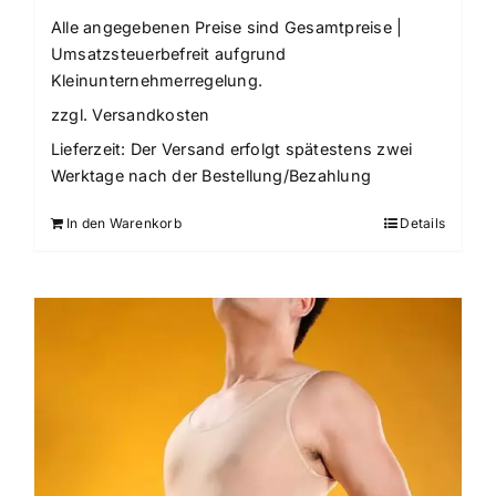
Alle angegebenen Preise sind Gesamtpreise |
Umsatzsteuerbefreit aufgrund
Kleinunternehmerregelung.
zzgl.
Versandkosten
Lieferzeit:
Der Versand erfolgt spätestens zwei
Werktage nach der Bestellung/Bezahlung
In den Warenkorb
Details