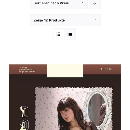
Sortieren nach
Preis
Zeige
12 Produkte