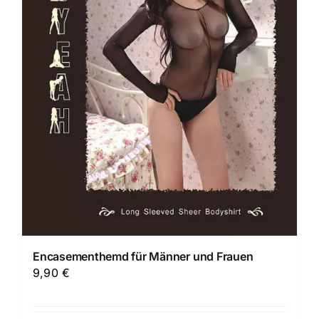
Encasementhemd für Männer und Frauen
9,90
€