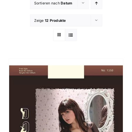
Sortieren nach
Datum
Zeige
12 Produkte