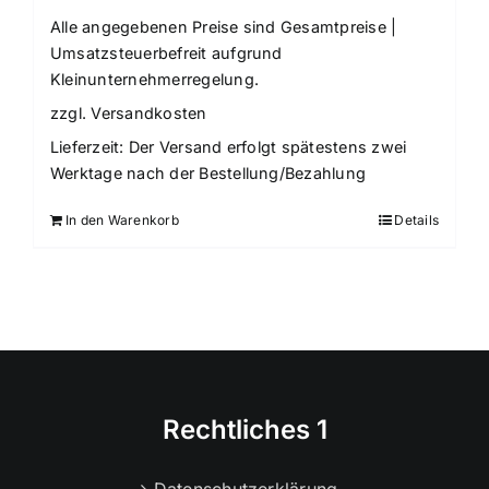
Alle angegebenen Preise sind Gesamtpreise |
Umsatzsteuerbefreit aufgrund
Kleinunternehmerregelung.
zzgl.
Versandkosten
Lieferzeit:
Der Versand erfolgt spätestens zwei
Werktage nach der Bestellung/Bezahlung
In den Warenkorb
Details
Rechtliches 1