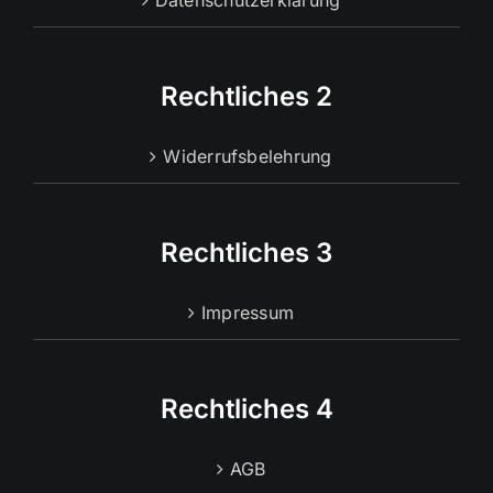
Datenschutzerklärung
Rechtliches 2
Widerrufsbelehrung
Rechtliches 3
Impressum
Rechtliches 4
AGB