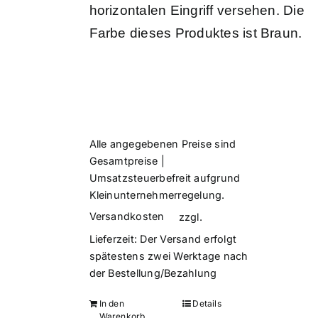
horizontalen Eingriff versehen. Die
Farbe dieses Produktes ist Braun.
Alle angegebenen Preise sind
Gesamtpreise |
Umsatzsteuerbefreit aufgrund
Kleinunternehmerregelung.
Versandkosten
zzgl.
Lieferzeit:
Der Versand erfolgt
spätestens zwei Werktage nach
der Bestellung/Bezahlung
In den
Details
Warenkorb