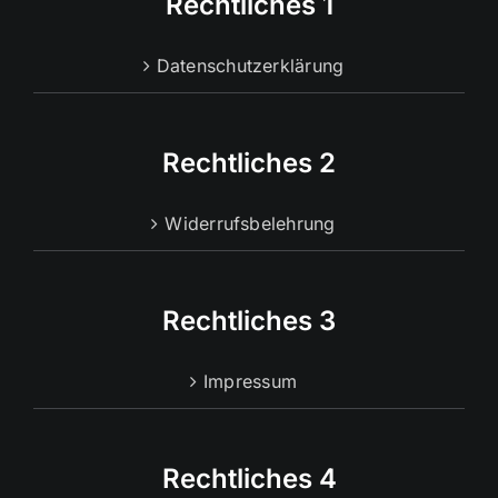
Rechtliches 1
Datenschutzerklärung
Rechtliches 2
Widerrufsbelehrung
Rechtliches 3
Impressum
Rechtliches 4