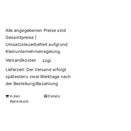
Alle angegebenen Preise sind
Gesamtpreise |
Umsatzsteuerbefreit aufgrund
Kleinunternehmerregelung.
Versandkosten
zzgl.
Lieferzeit:
Der Versand erfolgt
spätestens zwei Werktage nach
der Bestellung/Bezahlung
In den
Details
Warenkorb