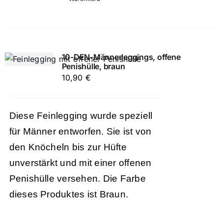
10-DEN-Männerleggings, offene
Penishülle, braun
10,90
€
Diese Feinlegging wurde speziell
für Männer entworfen. Sie ist von
den Knöcheln bis zur Hüfte
unverstärkt und mit einer offenen
Penishülle versehen. Die Farbe
dieses Produktes ist Braun.