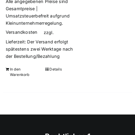
Alle angegebenen Preise sind
Gesamtpreise |
Umsatzsteuerbefreit aufgrund
Kleinunternehmerregelung.
Versandkosten
zzgl.
Lieferzeit:
Der Versand erfolgt
spätestens zwei Werktage nach
der Bestellung/Bezahlung
In den
Details
Warenkorb