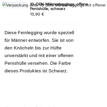
10-DEN-Männerleggings, offene
Penishülle, schwarz
10,90
€
Diese Feinlegging wurde speziell
für Männer entworfen. Sie ist von
den Knöcheln bis zur Hüfte
unverstärkt und mit einer offenen
Penishülle versehen. Die Farbe
dieses Produktes ist Schwarz.