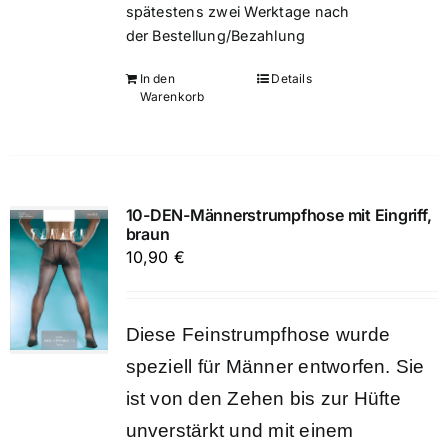
spätestens zwei Werktage nach
der Bestellung/Bezahlung
In den
Details
Warenkorb
10-DEN-Männerstrumpfhose mit Eingriff,
braun
10,90
€
Diese Feinstrumpfhose wurde
speziell für Männer entworfen. Sie
ist von den Zehen bis zur Hüfte
unverstärkt und mit einem