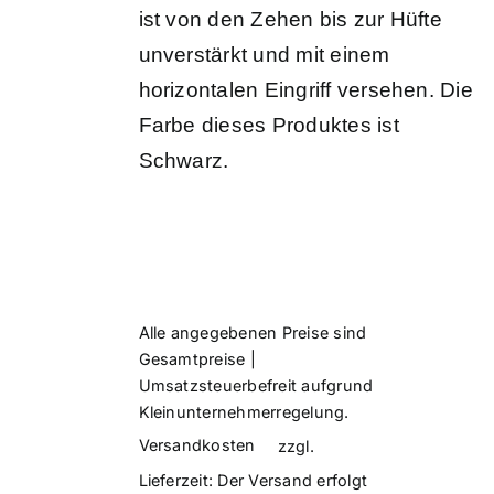
ist von den Zehen bis zur Hüfte
unverstärkt und mit einem
horizontalen Eingriff versehen. Die
Farbe dieses Produktes ist
Schwarz.
Alle angegebenen Preise sind
Gesamtpreise |
Umsatzsteuerbefreit aufgrund
Kleinunternehmerregelung.
Versandkosten
zzgl.
Lieferzeit:
Der Versand erfolgt