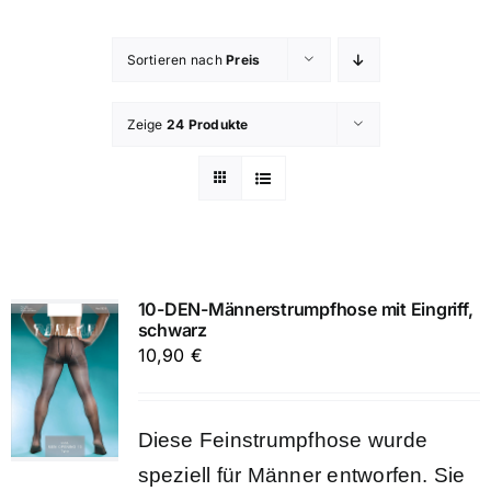
Sortieren nach
Preis
Zeige
24 Produkte
10-DEN-Männerstrumpfhose mit Eingriff,
schwarz
10,90
€
Diese Feinstrumpfhose wurde
speziell für Männer entworfen. Sie