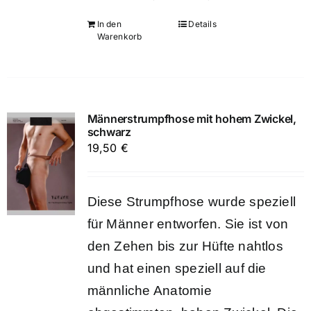
In den
Details
Warenkorb
Männerstrumpfhose mit hohem Zwickel,
schwarz
19,50
€
Diese Strumpfhose wurde speziell
für Männer entworfen. Sie ist von
den Zehen bis zur Hüfte nahtlos
und hat einen speziell auf die
männliche Anatomie