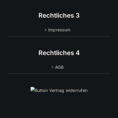
Rechtliches 3
Impressum
Rechtliches 4
AGB