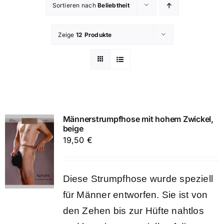
Sortieren nach
Beliebtheit
Zeige
12 Produkte
Männerstrumpfhose mit hohem Zwickel,
beige
19,50
€
Diese Strumpfhose wurde speziell
für Männer entworfen. Sie ist von
den Zehen bis zur Hüfte nahtlos