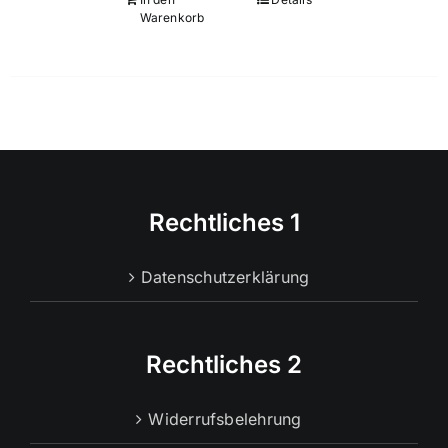
Warenkorb
Rechtliches 1
Datenschutzerklärung
Rechtliches 2
Widerrufsbelehrung