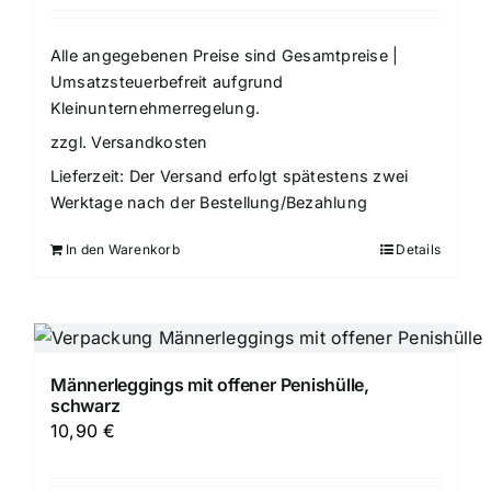
Alle angegebenen Preise sind Gesamtpreise |
Umsatzsteuerbefreit aufgrund
Kleinunternehmerregelung.
zzgl.
Versandkosten
Lieferzeit:
Der Versand erfolgt spätestens zwei
Werktage nach der Bestellung/Bezahlung
In den Warenkorb
Details
Männerleggings mit offener Penishülle,
schwarz
10,90
€