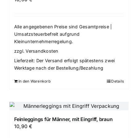
Alle angegebenen Preise sind Gesamtpreise |
Umsatzsteuerbefreit aufgrund
Kleinunternehmerregelung.
zzgl.
Versandkosten
Lieferzeit:
Der Versand erfolgt spätestens zwei
Werktage nach der Bestellung/Bezahlung
In den Warenkorb
Details
Feinleggings für Männer, mit Eingriff, braun
10,90
€