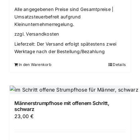
Alle angegebenen Preise sind Gesamtpreise |
Umsatzsteuerbefreit aufgrund
Kleinunternehmerregelung.
zzgl.
Versandkosten
Lieferzeit:
Der Versand erfolgt spätestens zwei
Werktage nach der Bestellung/Bezahlung
In den Warenkorb
Details
Männerstrumpfhose mit offenem Schritt,
schwarz
23,00
€