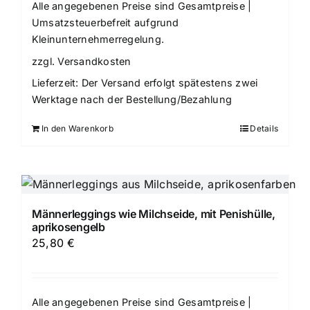
Alle angegebenen Preise sind Gesamtpreise |
Umsatzsteuerbefreit aufgrund
Kleinunternehmerregelung.
zzgl.
Versandkosten
Lieferzeit:
Der Versand erfolgt spätestens zwei
Werktage nach der Bestellung/Bezahlung
In den Warenkorb
Details
Männerleggings wie Milchseide, mit Penishülle,
aprikosengelb
25,80
€
Alle angegebenen Preise sind Gesamtpreise |