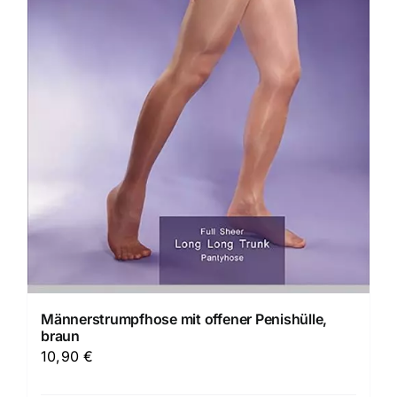
Männerstrumpfhose mit offener Penishülle,
braun
10,90
€