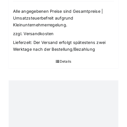
Alle angegebenen Preise sind Gesamtpreise |
Umsatzsteuerbefreit aufgrund
Kleinunternehmerregelung.
zzgl.
Versandkosten
Lieferzeit:
Der Versand erfolgt spätestens zwei
Werktage nach der Bestellung/Bezahlung
Details