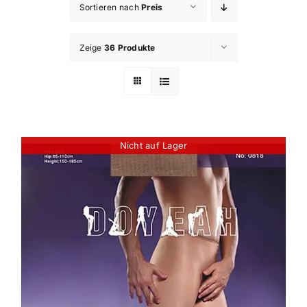
Sortieren nach
Preis
Zeige
36 Produkte
Nicht auf Lager