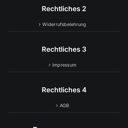
Rechtliches 2
Widerrufsbelehrung
Rechtliches 3
Impressum
Rechtliches 4
AGB