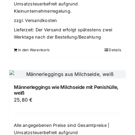
Umsatzsteuerbefreit aufgrund
Kleinunternehmerregelung.
zzgl.
Versandkosten
Lieferzeit:
Der Versand erfolgt spätestens zwei
Werktage nach der Bestellung/Bezahlung
In den Warenkorb
Details
Männerleggings wie Milchseide mit Penishülle,
weiß
25,80
€
Alle angegebenen Preise sind Gesamtpreise |
Umsatzsteuerbefreit aufgrund