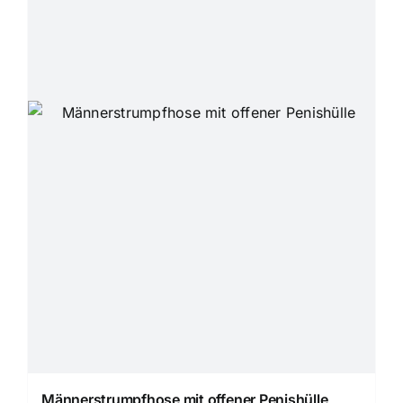
Männerstrumpfhose mit offener Penishülle,