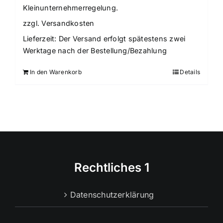
Kleinunternehmerregelung.
zzgl.
Versandkosten
Lieferzeit:
Der Versand erfolgt spätestens zwei
Werktage nach der Bestellung/Bezahlung
In den Warenkorb
Details
Rechtliches 1
Datenschutzerklärung