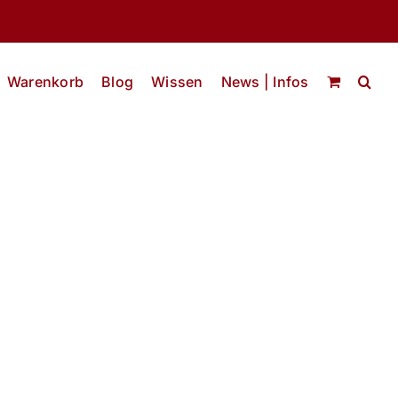
Warenkorb
Blog
Wissen
News | Infos