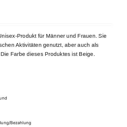
 Unisex-Produkt für Männer und Frauen. Sie
schen Aktivitäten genutzt, aber auch als
Die Farbe dieses Produktes ist Beige.
rund
llung/Bezahlung