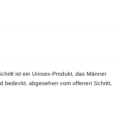
ritt ist ein Unisex-Produkt, das Männer
nd bedeckt, abgesehen vom offenen Schritt,