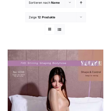
Sortieren nach
Name
Zeige
12 Produkte