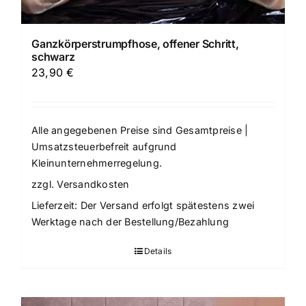
Ganzkörperstrumpfhose, offener Schritt,
schwarz
23,90
€
Alle angegebenen Preise sind Gesamtpreise |
Umsatzsteuerbefreit aufgrund
Kleinunternehmerregelung.
zzgl.
Versandkosten
Lieferzeit:
Der Versand erfolgt spätestens zwei
Werktage nach der Bestellung/Bezahlung
Details