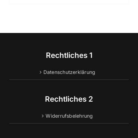
Rechtliches 1
Datenschutzerklärung
Rechtliches 2
Widerrufsbelehrung