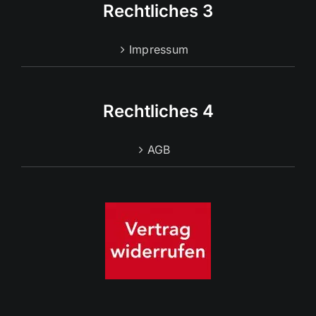
Rechtliches 3
Impressum
Rechtliches 4
AGB