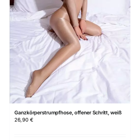
Ganzkörperstrumpfhose, offener Schritt, weiß
26,90
€