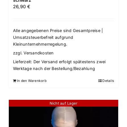
26,90
€
Alle angegebenen Preise sind Gesamtpreise |
Umsatzsteuerbefreit aufgrund
Kleinunternehmerregelung.
zzgl.
Versandkosten
Lieferzeit:
Der Versand erfolgt spätestens zwei
Werktage nach der Bestellung/Bezahlung
In den Warenkorb
Details
Nicht auf Lager