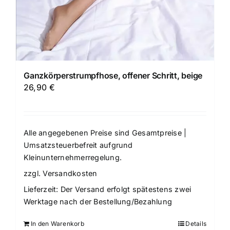
Ganzkörperstrumpfhose, offener Schritt, beige
26,90
€
Alle angegebenen Preise sind Gesamtpreise |
Umsatzsteuerbefreit aufgrund
Kleinunternehmerregelung.
zzgl.
Versandkosten
Lieferzeit:
Der Versand erfolgt spätestens zwei
Werktage nach der Bestellung/Bezahlung
In den Warenkorb
Details