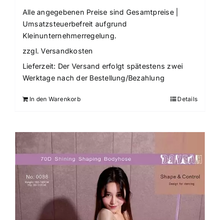
Alle angegebenen Preise sind Gesamtpreise |
Umsatzsteuerbefreit aufgrund
Kleinunternehmerregelung.
zzgl.
Versandkosten
Lieferzeit:
Der Versand erfolgt spätestens zwei
Werktage nach der Bestellung/Bezahlung
In den Warenkorb
Details