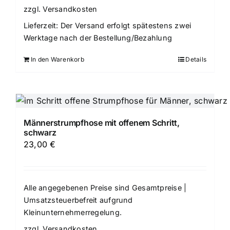
zzgl.
Versandkosten
Lieferzeit:
Der Versand erfolgt spätestens zwei
Werktage nach der Bestellung/Bezahlung
In den Warenkorb
Details
Männerstrumpfhose mit offenem Schritt,
schwarz
23,00
€
Alle angegebenen Preise sind Gesamtpreise |
Umsatzsteuerbefreit aufgrund
Kleinunternehmerregelung.
zzgl.
Versandkosten