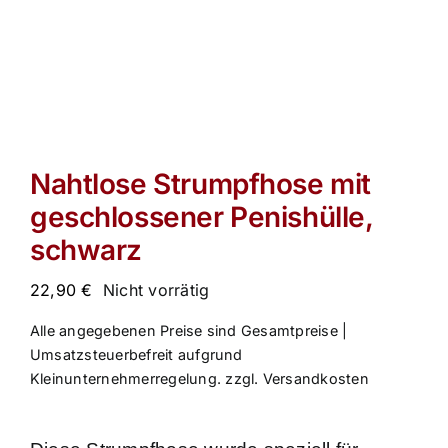
Nahtlose Strumpfhose mit
geschlossener Penishülle,
schwarz
22,90
€
Nicht vorrätig
Alle angegebenen Preise sind Gesamtpreise |
Umsatzsteuerbefreit aufgrund
Kleinunternehmerregelung.
zzgl.
Versandkosten