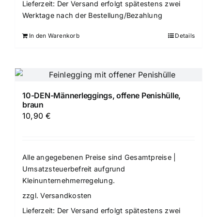
Lieferzeit:
Der Versand erfolgt spätestens zwei
Werktage nach der Bestellung/Bezahlung
In den Warenkorb
Details
10-DEN-Männerleggings, offene Penishülle,
braun
10,90
€
Alle angegebenen Preise sind Gesamtpreise |
Umsatzsteuerbefreit aufgrund
Kleinunternehmerregelung.
zzgl.
Versandkosten
Lieferzeit:
Der Versand erfolgt spätestens zwei