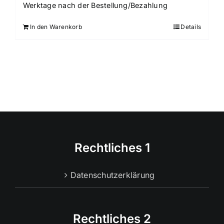
Werktage nach der Bestellung/Bezahlung
In den Warenkorb
Details
Rechtliches 1
Datenschutzerklärung
Rechtliches 2