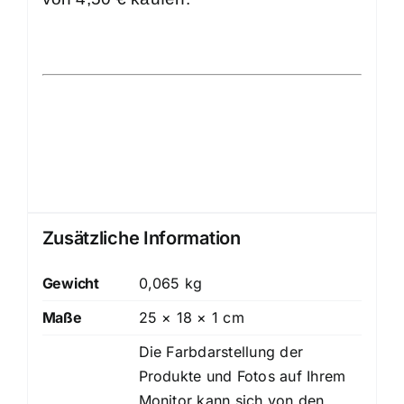
Zusätzliche Information
Gewicht
0,065 kg
Maße
25 × 18 × 1 cm
Die Farbdarstellung der
Produkte und Fotos auf Ihrem
Monitor kann sich von den