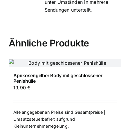
unter Umständen in mehrere
Sendungen unterteilt.
Ähnliche Produkte
Aprikosengelber Body mit geschlossener
Penishülle
19,90
€
Alle angegebenen Preise sind Gesamtpreise |
Umsatzsteuerbefreit aufgrund
Kleinunternehmerregelung.