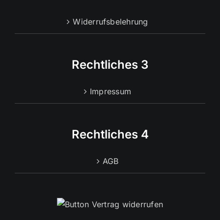
Widerrufsbelehrung
Rechtliches 3
Impressum
Rechtliches 4
AGB