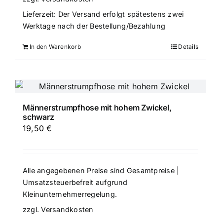
Lieferzeit:
Der Versand erfolgt spätestens zwei
Werktage nach der Bestellung/Bezahlung
In den Warenkorb
Details
Männerstrumpfhose mit hohem Zwickel,
schwarz
19,50
€
Alle angegebenen Preise sind Gesamtpreise |
Umsatzsteuerbefreit aufgrund
Kleinunternehmerregelung.
zzgl.
Versandkosten