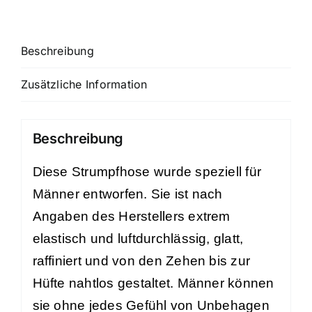
Beschreibung
Zusätzliche Information
Beschreibung
Diese Strumpfhose wurde speziell für
Männer entworfen. Sie ist nach
Angaben des Herstellers extrem
elastisch und luftdurchlässig, glatt,
raffiniert und von den Zehen bis zur
Hüfte nahtlos gestaltet. Männer können
sie ohne jedes Gefühl von Unbehagen