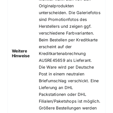
Originalprodukten
unterscheiden. Die Galeriefotos
sind Promotionfotos des
Herstellers und zeigen ggf.
verschiedene Farbvarianten.
Beim Bestellen per Kreditkarte
erscheint auf der
Weitere
Kreditkartenabrechnung
Hinweise
AUSRE45659 als Lieferant.
Die Ware wird per Deutsche
Post in einem neutralen
Briefumschlag verschickt. Eine
Lieferung an DHL
Packstationen oder DHL
Filialen/Paketshops ist möglich.
Größere Bestellungen werden