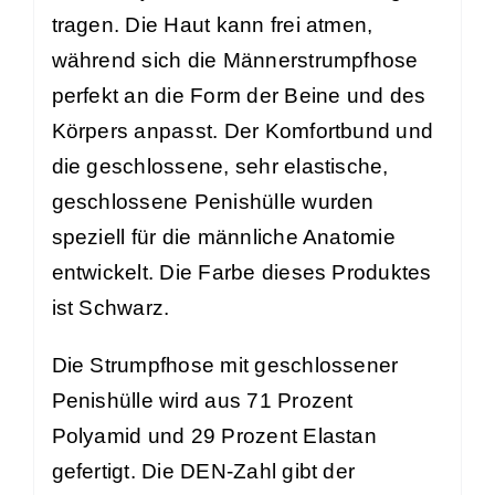
tragen. Die Haut kann frei atmen,
während sich die Männerstrumpfhose
perfekt an die Form der Beine und des
Körpers anpasst. Der Komfortbund und
die geschlossene, sehr elastische,
geschlossene Penishülle wurden
speziell für die männliche Anatomie
entwickelt. Die Farbe dieses Produktes
ist Schwarz.
Die Strumpfhose mit geschlossener
Penishülle wird aus 71 Prozent
Polyamid und 29 Prozent Elastan
gefertigt. Die DEN-Zahl gibt der