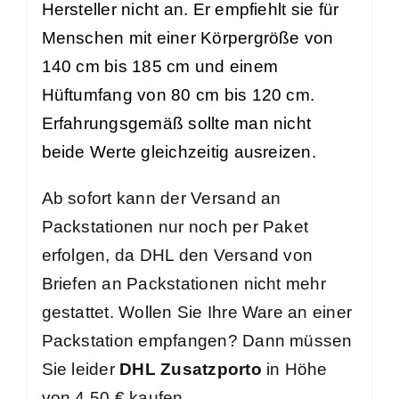
Hersteller nicht an. Er empfiehlt sie für
Menschen mit einer Körpergröße von
140 cm bis 185 cm und einem
Hüftumfang von 80 cm bis 120 cm.
Erfahrungsgemäß sollte man nicht
beide Werte gleichzeitig ausreizen.
Ab sofort kann der Versand an
Packstationen nur noch per Paket
erfolgen, da DHL den Versand von
Briefen an Packstationen nicht mehr
gestattet. Wollen Sie Ihre Ware an einer
Packstation empfangen? Dann müssen
Sie leider
DHL Zusatzporto
in Höhe
von 4,50 € kaufen.