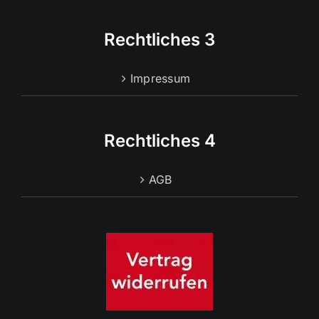
Rechtliches 3
Impressum
Rechtliches 4
AGB