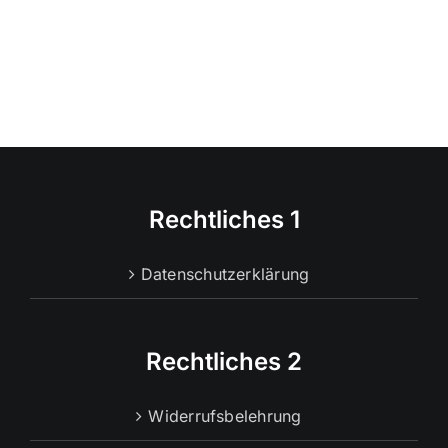
Rechtliches 1
Datenschutzerklärung
Rechtliches 2
Widerrufsbelehrung