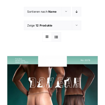
Sortieren nach
Name
Zeige
12 Produkte