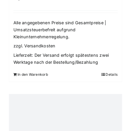
Alle angegebenen Preise sind Gesamtpreise |
Umsatzsteuerbefreit aufgrund
Kleinunternehmerregelung.
zzgl.
Versandkosten
Lieferzeit:
Der Versand erfolgt spätestens zwei
Werktage nach der Bestellung/Bezahlung
In den Warenkorb
Details