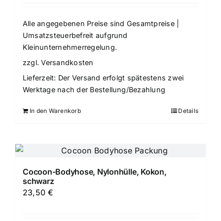
Alle angegebenen Preise sind Gesamtpreise |
Umsatzsteuerbefreit aufgrund
Kleinunternehmerregelung.
zzgl.
Versandkosten
Lieferzeit:
Der Versand erfolgt spätestens zwei
Werktage nach der Bestellung/Bezahlung
In den Warenkorb
Details
Cocoon-Bodyhose, Nylonhülle, Kokon,
schwarz
23,50
€