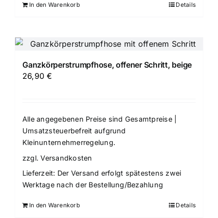
In den Warenkorb
Details
Ganzkörperstrumpfhose, offener Schritt, beige
26,90
€
Alle angegebenen Preise sind Gesamtpreise |
Umsatzsteuerbefreit aufgrund
Kleinunternehmerregelung.
zzgl.
Versandkosten
Lieferzeit:
Der Versand erfolgt spätestens zwei
Werktage nach der Bestellung/Bezahlung
In den Warenkorb
Details