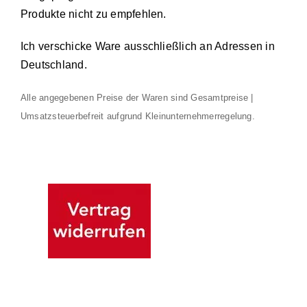
Produkte nicht zu empfehlen.
Ich verschicke Ware ausschließlich an Adressen in
Deutschland.
Alle angegebenen Preise der Waren sind Gesamtpreise |
Umsatzsteuerbefreit aufgrund Kleinunternehmerregelung.