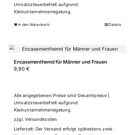
Umsatzsteuerbefreit aufgrund
Kleinunternehmerregelung.
In den Warenkorb
Details
Encasementhemd für Männer und Frauen
9,90
€
Alle angegebenen Preise sind Gesamtpreise |
Umsatzsteuerbefreit aufgrund
Kleinunternehmerregelung.
zzgl.
Versandkosten
Lieferzeit:
Der Versand erfolgt spätestens zwei