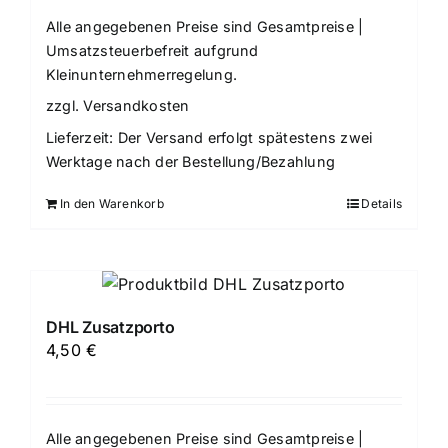
Alle angegebenen Preise sind Gesamtpreise |
Umsatzsteuerbefreit aufgrund
Kleinunternehmerregelung.
zzgl.
Versandkosten
Lieferzeit:
Der Versand erfolgt spätestens zwei
Werktage nach der Bestellung/Bezahlung
In den Warenkorb
Details
DHL Zusatzporto
4,50
€
Alle angegebenen Preise sind Gesamtpreise |