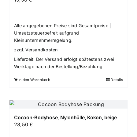
Alle angegebenen Preise sind Gesamtpreise |
Umsatzsteuerbefreit aufgrund
Kleinunternehmerregelung.
zzgl.
Versandkosten
Lieferzeit:
Der Versand erfolgt spätestens zwei
Werktage nach der Bestellung/Bezahlung
In den Warenkorb
Details
Cocoon-Bodyhose, Nylonhülle, Kokon, beige
23,50
€