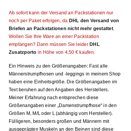
Ab sofort kann der Versand an Packstationen nur
noch per Paket erfolgen, da
DHL den Versand von
Briefen an Packstationen nicht mehr gestattet
.
Wollen Sie Ihre Ware an einer Packstation
empfangen? Dann müssen Sie leider
DHL
Zusatzporto
in Höhe von 4,50 € kaufen.
Ein Hinweis zu den Größenangaben: Fast alle
Männerstrumpfhosen und -leggings in meinem Shop
haben eine Einheitsgröße. Die Größenangaben im
Text beruhen auf den Angaben des Herstellers.
Meiner Erfahrung nach entsprechen diese
Größenangaben einer „Damenstrumpfhose“ in den
Größen M, M/L oder L (abhängig vom Hersteller).
Fülligeren, besonders großen und Männern mit
ausgeprägten Muskeln an den Beinen sind diese