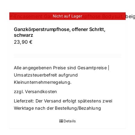
Nicht auf Lager
Ganzkörperstrumpfhose, offener Schritt,
schwarz
23,90
€
Alle angegebenen Preise sind Gesamtpreise |
Umsatzsteuerbefreit aufgrund
Kleinunternehmerregelung.
zzgl.
Versandkosten
Lieferzeit:
Der Versand erfolgt spätestens zwei
Werktage nach der Bestellung/Bezahlung
Details