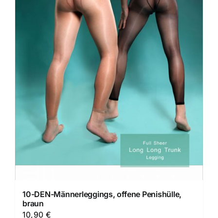
10-DEN-Männerleggings, offene Penishülle,
braun
10,90
€