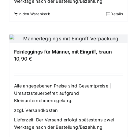
Werktage nach der Bestellung/Bezahlung
In den Warenkorb
Details
Feinleggings für Männer, mit Eingriff, braun
10,90
€
Alle angegebenen Preise sind Gesamtpreise |
Umsatzsteuerbefreit aufgrund
Kleinunternehmerregelung.
zzgl.
Versandkosten
Lieferzeit:
Der Versand erfolgt spätestens zwei
Werktage nach der Bestellung/Bezahlung