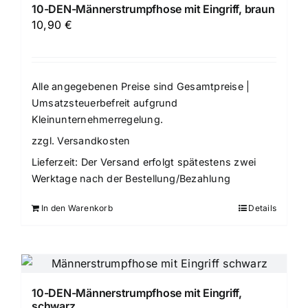
10-DEN-Männerstrumpfhose mit Eingriff, braun
10,90
€
Alle angegebenen Preise sind Gesamtpreise |
Umsatzsteuerbefreit aufgrund
Kleinunternehmerregelung.
zzgl.
Versandkosten
Lieferzeit:
Der Versand erfolgt spätestens zwei
Werktage nach der Bestellung/Bezahlung
In den Warenkorb
Details
10-DEN-Männerstrumpfhose mit Eingriff,
schwarz