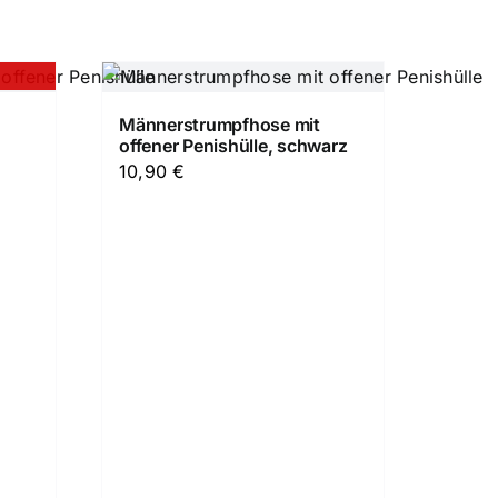
Männerstrumpfhose mit
offener Penishülle, schwarz
10,90
€