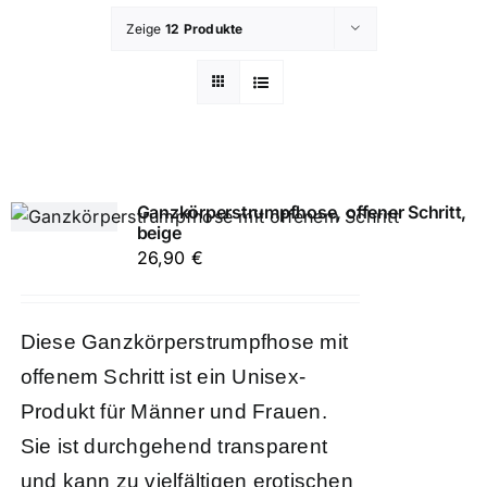
Zeige
12 Produkte
Ganzkörperstrumpfhose, offener Schritt,
beige
26,90
€
Diese Ganzkörperstrumpfhose mit
offenem Schritt ist ein Unisex-
Produkt für Männer und Frauen.
Sie ist durchgehend transparent
und kann zu vielfältigen erotischen