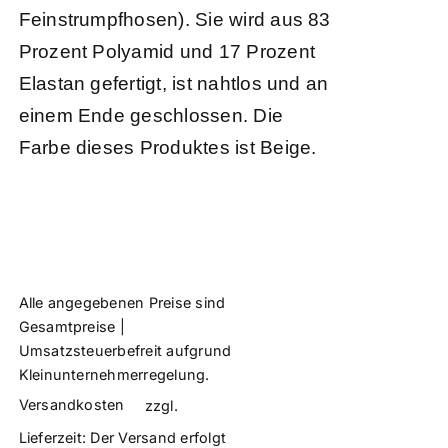
Feinstrumpfhosen). Sie wird aus 83
Prozent Polyamid und 17 Prozent
Elastan gefertigt, ist nahtlos und an
einem Ende geschlossen. Die
Farbe dieses Produktes ist Beige.
Alle angegebenen Preise sind
Gesamtpreise |
Umsatzsteuerbefreit aufgrund
Kleinunternehmerregelung.
Versandkosten
zzgl.
Lieferzeit:
Der Versand erfolgt