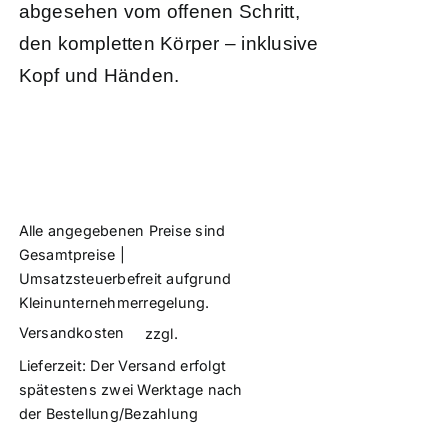
abgesehen vom offenen Schritt,
den kompletten Körper – inklusive
Kopf und Händen.
Alle angegebenen Preise sind
Gesamtpreise |
Umsatzsteuerbefreit aufgrund
Kleinunternehmerregelung.
Versandkosten
zzgl.
Lieferzeit:
Der Versand erfolgt
spätestens zwei Werktage nach
der Bestellung/Bezahlung