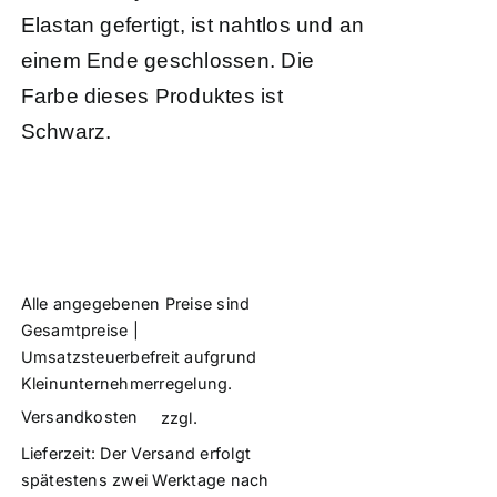
Elastan gefertigt, ist nahtlos und an
einem Ende geschlossen. Die
Farbe dieses Produktes ist
Schwarz.
Alle angegebenen Preise sind
Gesamtpreise |
Umsatzsteuerbefreit aufgrund
Kleinunternehmerregelung.
Versandkosten
zzgl.
Lieferzeit:
Der Versand erfolgt
spätestens zwei Werktage nach