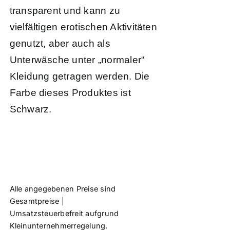
transparent und kann zu
vielfältigen erotischen Aktivitäten
genutzt, aber auch als
Unterwäsche unter „normaler“
Kleidung getragen werden. Die
Farbe dieses Produktes ist
Schwarz.
Alle angegebenen Preise sind
Gesamtpreise |
Umsatzsteuerbefreit aufgrund
Kleinunternehmerregelung.