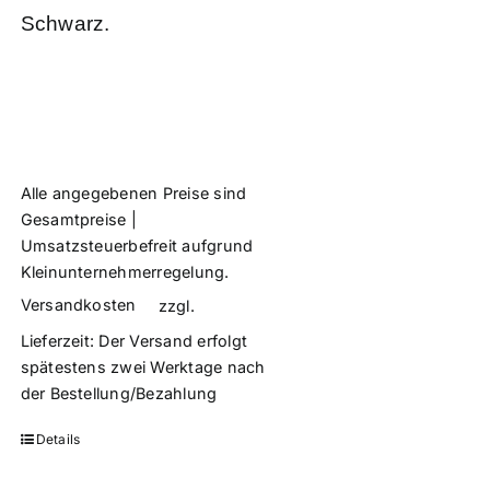
Schwarz.
Alle angegebenen Preise sind
Gesamtpreise |
Umsatzsteuerbefreit aufgrund
Kleinunternehmerregelung.
Versandkosten
zzgl.
Lieferzeit:
Der Versand erfolgt
spätestens zwei Werktage nach
der Bestellung/Bezahlung
Details