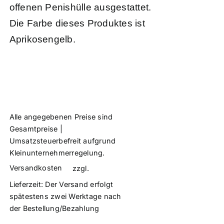
offenen Penishülle ausgestattet.
Die Farbe dieses Produktes ist
Aprikosengelb.
Alle angegebenen Preise sind
Gesamtpreise |
Umsatzsteuerbefreit aufgrund
Kleinunternehmerregelung.
Versandkosten
zzgl.
Lieferzeit:
Der Versand erfolgt
spätestens zwei Werktage nach
der Bestellung/Bezahlung