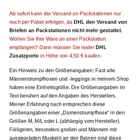
Ab sofort kann der Versand an Packstationen nur
noch per Paket erfolgen, da
DHL den Versand von
Briefen an Packstationen nicht mehr gestattet
.
Wollen Sie Ihre Ware an einer Packstation
empfangen? Dann müssen Sie leider
DHL
Zusatzporto
in Höhe von 4,50 € kaufen.
Ein Hinweis zu den Größenangaben: Fast alle
Männerstrumpfhosen und -leggings in meinem Shop
haben eine Einheitsgröße. Die Größenangaben im
Text beruhen auf den Angaben des Herstellers.
Meiner Erfahrung nach entsprechen diese
Größenangaben einer „Damenstrumpfhose“ in den
Größen M, M/L oder L (abhängig vom Hersteller).
Fülligeren, besonders großen und Männern mit
ausgeprägten Muskeln an den Beinen sind diese