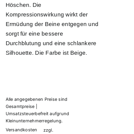
Höschen. Die
Kompressionswirkung wirkt der
Ermüdung der Beine entgegen und
sorgt für eine bessere
Durchblutung und eine schlankere
Silhouette. Die Farbe ist Beige.
Alle angegebenen Preise sind
Gesamtpreise |
Umsatzsteuerbefreit aufgrund
Kleinunternehmerregelung.
Versandkosten
zzgl.