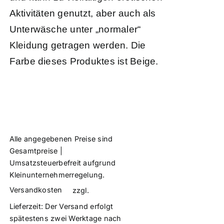
Aktivitäten genutzt, aber auch als
Unterwäsche unter „normaler“
Kleidung getragen werden. Die
Farbe dieses Produktes ist Beige.
Alle angegebenen Preise sind
Gesamtpreise |
Umsatzsteuerbefreit aufgrund
Kleinunternehmerregelung.
Versandkosten
zzgl.
Lieferzeit:
Der Versand erfolgt
spätestens zwei Werktage nach