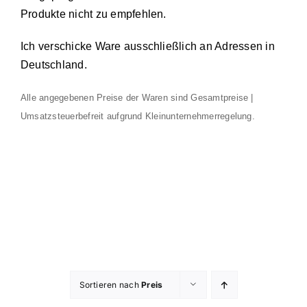
Produkte nicht zu empfehlen.
Ich verschicke Ware ausschließlich an Adressen in
Deutschland.
Alle angegebenen Preise der Waren sind Gesamtpreise |
Umsatzsteuerbefreit aufgrund Kleinunternehmerregelung.
Sortieren nach
Preis