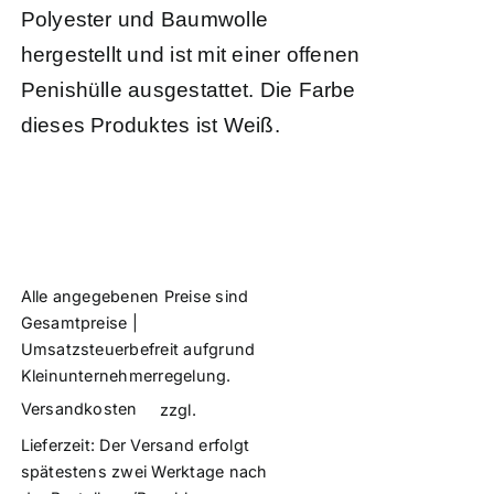
Polyester und Baumwolle
hergestellt und ist mit einer offenen
Penishülle ausgestattet. Die Farbe
dieses Produktes ist Weiß.
Alle angegebenen Preise sind
Gesamtpreise |
Umsatzsteuerbefreit aufgrund
Kleinunternehmerregelung.
Versandkosten
zzgl.
Lieferzeit:
Der Versand erfolgt
spätestens zwei Werktage nach