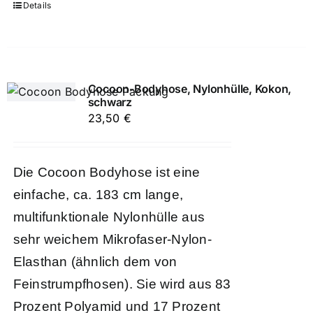
Details
Cocoon-Bodyhose, Nylonhülle, Kokon,
schwarz
23,50
€
Die Cocoon Bodyhose ist eine
einfache, ca. 183 cm lange,
multifunktionale Nylonhülle aus
sehr weichem Mikrofaser-Nylon-
Elasthan (ähnlich dem von
Feinstrumpfhosen). Sie wird aus 83
Prozent Polyamid und 17 Prozent