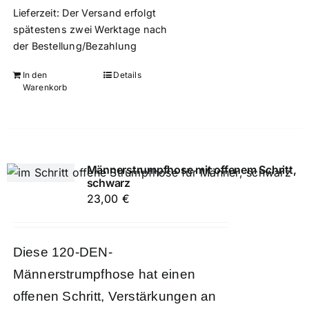
Lieferzeit:
Der Versand erfolgt
spätestens zwei Werktage nach
der Bestellung/Bezahlung
In den
Details
Warenkorb
Männerstrumpfhose mit offenem Schritt,
schwarz
23,00
€
Diese 120-DEN-
Männerstrumpfhose hat einen
offenen Schritt, Verstärkungen an