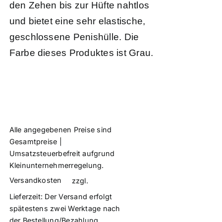
den Zehen bis zur Hüfte nahtlos
und bietet eine sehr elastische,
geschlossene Penishülle. Die
Farbe dieses Produktes ist Grau.
Alle angegebenen Preise sind
Gesamtpreise |
Umsatzsteuerbefreit aufgrund
Kleinunternehmerregelung.
Versandkosten
zzgl.
Lieferzeit:
Der Versand erfolgt
spätestens zwei Werktage nach
der Bestellung/Bezahlung