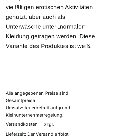
vielfältigen erotischen Aktivitäten
genutzt, aber auch als
Unterwäsche unter „normaler“
Kleidung getragen werden. Diese
Variante des Produktes ist weiß.
Alle angegebenen Preise sind
Gesamtpreise |
Umsatzsteuerbefreit aufgrund
Kleinunternehmerregelung.
Versandkosten
zzgl.
Lieferzeit:
Der Versand erfolgt