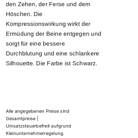
den Zehen, der Ferse und dem
Höschen. Die
Kompressionswirkung wirkt der
Ermüdung der Beine entgegen und
sorgt für eine bessere
Durchblutung und eine schlankere
Silhouette. Die Farbe ist Schwarz.
Alle angegebenen Preise sind
Gesamtpreise |
Umsatzsteuerbefreit aufgrund
Kleinunternehmerregelung.