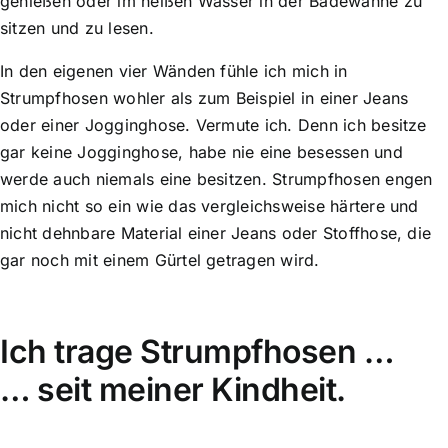
genießen oder im heißen Wasser in der Badewanne zu
sitzen und zu lesen.
In den eigenen vier Wänden fühle ich mich in
Strumpfhosen wohler als zum Beispiel in einer Jeans
oder einer Jogginghose. Vermute ich. Denn ich besitze
gar keine Jogginghose, habe nie eine besessen und
werde auch niemals eine besitzen. Strumpfhosen engen
mich nicht so ein wie das vergleichsweise härtere und
nicht dehnbare Material einer Jeans oder Stoffhose, die
gar noch mit einem Gürtel getragen wird.
Ich trage Strumpfhosen …
… seit meiner Kindheit.