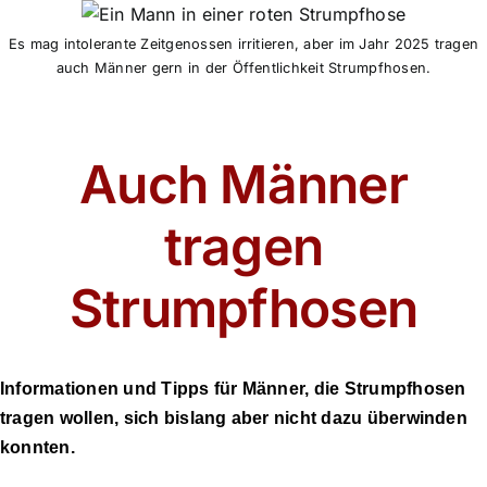
Es mag intolerante Zeitgenossen irritieren, aber im Jahr 2025 tragen
auch Männer gern in der Öffentlichkeit Strumpfhosen.
Auch Männer
tragen
Strumpfhosen
Informationen und Tipps für Männer, die Strumpfhosen
tragen wollen, sich bislang aber nicht dazu überwinden
konnten.