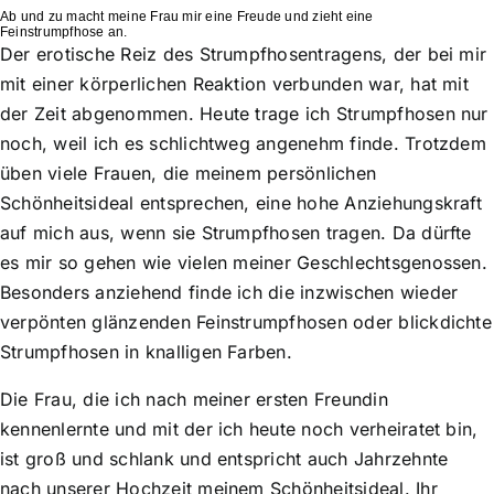
Ab und zu macht meine Frau mir eine Freude und zieht eine
Feinstrumpfhose an.
Der erotische Reiz des Strumpfhosentragens, der bei mir
mit einer körperlichen Reaktion verbunden war, hat mit
der Zeit abgenommen. Heute trage ich Strumpfhosen nur
noch, weil ich es schlichtweg angenehm finde. Trotzdem
üben viele Frauen, die meinem persönlichen
Schönheitsideal entsprechen, eine hohe Anziehungskraft
auf mich aus, wenn sie Strumpfhosen tragen. Da dürfte
es mir so gehen wie vielen meiner Geschlechtsgenossen.
Besonders anziehend finde ich die inzwischen wieder
verpönten glänzenden Feinstrumpfhosen oder blickdichte
Strumpfhosen in knalligen Farben.
Die Frau, die ich nach meiner ersten Freundin
kennenlernte und mit der ich heute noch verheiratet bin,
ist groß und schlank und entspricht auch Jahrzehnte
nach unserer Hochzeit meinem Schönheitsideal. Ihr