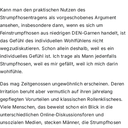
Kann man den praktischen Nutzen des
Strumpfhosentragens als vorgeschobenes Argument
ansehen, insbesondere dann, wenn es sich um
Feinstrumpfhosen aus niedrigen DEN-Garnen handelt, ist
das Gefühl des individuellen Wohlfühlens nicht
wegzudiskutieren. Schon allein deshalb, weil es ein
individuelles Gefühl ist. Ich trage als Mann jedenfalls
Strumpfhosen, weil es mir gefällt, weil ich mich darin
wohlfühle.
Das mag Zeitgenossen ungewöhnlich erscheinen. Deren
Irritation beruht aber vermutlich auf ihren jahrelang
gepflegten Vorurteilen und klassischen Rollenklischees.
Viele Menschen, das beweist schon ein Blick in die
unterschiedlichen Online-Diskussionsforen und
unsozialen Medien, stecken Männer, die Strumpfhosen