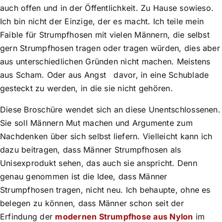
auch offen und in der Öffentlichkeit. Zu Hause sowieso.
Ich bin nicht der Einzige, der es macht. Ich teile mein
Faible für Strumpfhosen mit vielen Männern, die selbst
gern Strumpfhosen tragen oder tragen würden, dies aber
aus unterschiedlichen Gründen nicht machen. Meistens
aus Scham. Oder aus Angst davor, in eine Schublade
gesteckt zu werden, in die sie nicht gehören.
Diese Broschüre wendet sich an diese Unentschlossenen.
Sie soll Männern Mut machen und Argumente zum
Nachdenken über sich selbst liefern. Vielleicht kann ich
dazu beitragen, dass Männer Strumpfhosen als
Unisexprodukt sehen, das auch sie anspricht. Denn
genau genommen ist die Idee, dass Männer
Strumpfhosen tragen, nicht neu. Ich behaupte, ohne es
belegen zu können, dass Männer schon seit der
Erfindung der
modernen Strumpfhose aus Nylon
im