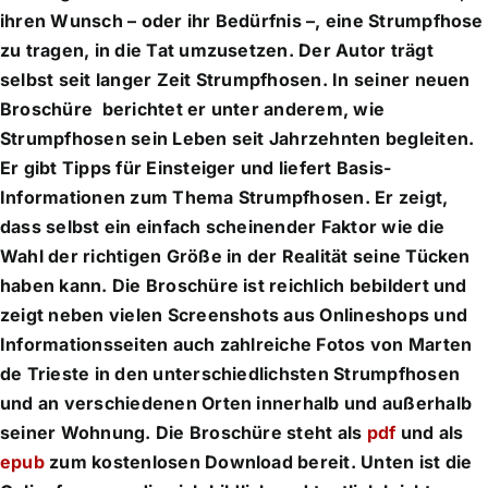
ihren Wunsch – oder ihr Bedürfnis –, eine Strumpfhose
zu tragen, in die Tat umzusetzen. Der Autor trägt
selbst seit langer Zeit Strumpfhosen. In seiner neuen
Broschüre berichtet er unter anderem, wie
Strumpfhosen sein Leben seit Jahrzehnten begleiten.
Er gibt Tipps für Einsteiger und liefert Basis-
Informationen zum Thema Strumpfhosen. Er zeigt,
dass selbst ein einfach scheinender Faktor wie die
Wahl der richtigen Größe in der Realität seine Tücken
haben kann. Die Broschüre ist reichlich bebildert und
zeigt neben vielen Screenshots aus Onlineshops und
Informationsseiten auch zahlreiche Fotos von Marten
de Trieste in den unterschiedlichsten Strumpfhosen
und an verschiedenen Orten innerhalb und außerhalb
seiner Wohnung. Die Broschüre steht als
pdf
und als
epub
zum kostenlosen Download bereit. Unten ist die