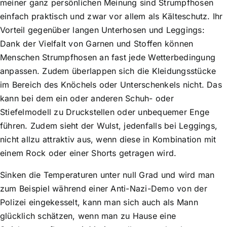
meiner ganz persönlichen Meinung sind Strumpfhosen
einfach praktisch und zwar vor allem als Kälteschutz. Ihr
Vorteil gegenüber langen Unterhosen und Leggings:
Dank der Vielfalt von Garnen und Stoffen können
Menschen Strumpfhosen an fast jede Wetterbedingung
anpassen. Zudem überlappen sich die Kleidungsstücke
im Bereich des Knöchels oder Unterschenkels nicht. Das
kann bei dem ein oder anderen Schuh- oder
Stiefelmodell zu Druckstellen oder unbequemer Enge
führen. Zudem sieht der Wulst, jedenfalls bei Leggings,
nicht allzu attraktiv aus, wenn diese in Kombination mit
einem Rock oder einer Shorts getragen wird.
Sinken die Temperaturen unter null Grad und wird man
zum Beispiel während einer Anti-Nazi-Demo von der
Polizei eingekesselt, kann man sich auch als Mann
glücklich schätzen, wenn man zu Hause eine