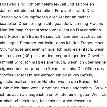
Holzweg sind. Ich bin heterosexuell und seit vielen
Jahren mit ein und derselben Frau verheiratet. Das
Tragen von Strumpfhosen aller Art hat an meiner
sexuellen Orientierung nichts geändert. Ich mag Frauen.
Und ich mag Strumpfhosen vor allem an Frauenbeinen
und Frauen in Strumpfhosen. Ich habe aber auch schon
als junger Teenager entdeckt, dass ich das Tragen einer
Strumpfhose angenehm finde. Ich mag es einfach, wenn
mein (Unter-)Körper von dem eng anliegenden Gewebe
umhüllt wird. Ich mag es aber auch, wenn ich über meine
eigenen bestrumpfhosten Beine streichle. Die Glätte des
Stoffes verschafft mir einfach ein positives Gefühl,
gleichermaßen an den Händen wie an den Beinen. Ich
fühle mich dann wohl, empfinde es als angenehm. So wie
ich es auch als angenehm empfinde, einen guten Wein zu
trinken, ein leckeres, fleischloses Abendessen zu