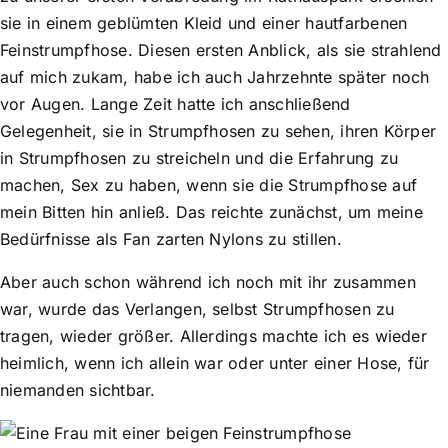
sie in einem geblümten Kleid und einer hautfarbenen
Feinstrumpfhose. Diesen ersten Anblick, als sie strahlend
auf mich zukam, habe ich auch Jahrzehnte später noch
vor Augen. Lange Zeit hatte ich anschließend
Gelegenheit, sie in Strumpfhosen zu sehen, ihren Körper
in Strumpfhosen zu streicheln und die Erfahrung zu
machen, Sex zu haben, wenn sie die Strumpfhose auf
mein Bitten hin anließ. Das reichte zunächst, um meine
Bedürfnisse als Fan zarten Nylons zu stillen.
Aber auch schon während ich noch mit ihr zusammen
war, wurde das Verlangen, selbst Strumpfhosen zu
tragen, wieder größer. Allerdings machte ich es wieder
heimlich, wenn ich allein war oder unter einer Hose, für
niemanden sichtbar.