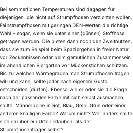
Bei sommerlichen Temperaturen sind dagegen für
diejenigen, die nicht auf Strumpfhosen verzichten wollen,
Feinstrumpfhosen mit geringen DEN-Werten die richtige
Wahl – sogar, wenn sie unter einer (dünnen) Stoffhose
getragen werden. Die bieten dann noch den Zweitnutzen,
dass sie zum Beispiel beim Spaziergehen in freier Natur
vor Zeckenbissen oder beim gemütlichen Zusammensein
im abendlichen Biergarten vor Mückenstichen schützen.
Bis zu welchen Wärmegraden man Strumpfhosen tragen
will und kann, sollte jeder nach eigenem Gusto
entscheiden (dürfen). Ebenso wie er oder sie die Frage
nach der passenden Farbe mit sich selbst ausmachen
sollte. Männerbeine in Rot, Blau, Gelb, Grün oder einer
anderen knalligen Farbe? Warum nicht? Wer anders sollte
sich darüber ein Urteil erlauben, als der
Strumpfhosenträger selbst?