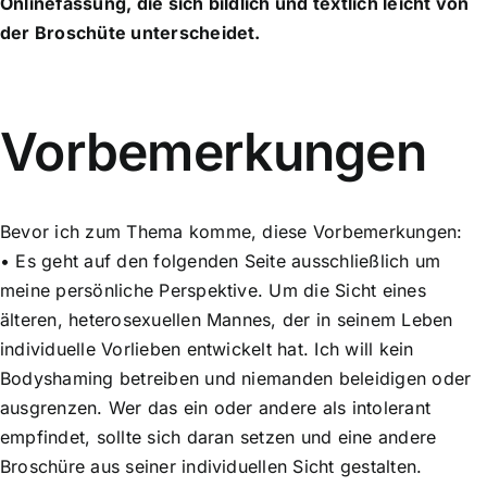
Onlinefassung, die sich bildlich und textlich leicht von
der Broschüte unterscheidet.
Vorbemerkungen
Bevor ich zum Thema komme, diese Vorbemerkungen:
• Es geht auf den folgenden Seite ausschließlich um
meine persönliche Perspektive. Um die Sicht eines
älteren, heterosexuellen Mannes, der in seinem Leben
individuelle Vorlieben entwickelt hat. Ich will kein
Bodyshaming betreiben und niemanden beleidigen oder
ausgrenzen. Wer das ein oder andere als intolerant
empfindet, sollte sich daran setzen und eine andere
Broschüre aus seiner individuellen Sicht gestalten.