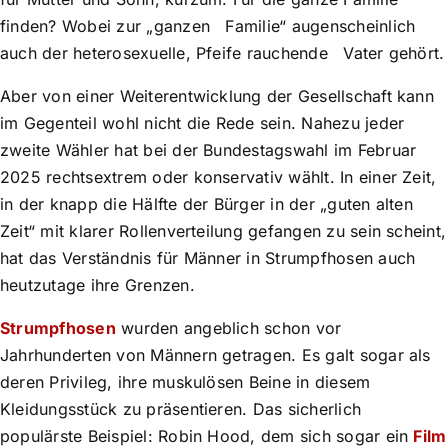
finden? Wobei zur „ganzen Familie“ augenscheinlich
auch der heterosexuelle, Pfeife rauchende Vater gehört.
Aber von einer Weiterentwicklung der Gesellschaft kann
im Gegenteil wohl nicht die Rede sein. Nahezu jeder
zweite Wähler hat bei der Bundestagswahl im Februar
2025 rechtsextrem oder konservativ wählt. In einer Zeit,
in der knapp die Hälfte der Bürger in der „guten alten
Zeit“ mit klarer Rollenverteilung gefangen zu sein scheint,
hat das Verständnis für Männer in Strumpfhosen auch
heutzutage ihre Grenzen.
Strumpfhosen
wurden angeblich schon vor
Jahrhunderten von Männern getragen. Es galt sogar als
deren Privileg, ihre muskulösen Beine in diesem
Kleidungsstück zu präsentieren. Das sicherlich
populärste Beispiel: Robin Hood, dem sich sogar ein
Film