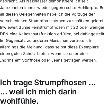
gebracht. Als Nazihasser demonstriere ich seit
Jahrzehnten immer wieder gegen rechte Hohlköpfe. Bei
all diesen Gelegenheiten habe ich die Vorzüge der
verschiedenen Strumpfhosentypen zu schätzen gelernt.
Inwieweit dünne Feinstrumpfhosen mit 20 oder weniger
DEN eine Kälteschutzfunktion erfüllen, sei dahingestellt.
Im Gegensatz zu anderen Menschen vertrete ich
allerdings die Meinung, dass selbst diese Exemplare
einen guten Schutz bieten, wenn sie unter einer
„normalen“ Stoffhose oder Jeans getragen werden.
Ich trage Strumpfhosen …
… weil ich mich darin
wohlfühle.