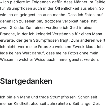
• Ich plädiere im Folgenden dafür, dass Männer ihr Faible
für Strumpfhosen auch in der Öffentlichkeit ausleben. So
wie ich es gelegentlich auch mache. Dass ich Fotos, auf
denen ich zu sehen bin, trotzdem verpixelt habe, hat
zwei Gründe: Zum einen verdiene ich Geld in einer
Branche, in der ich keinerlei Verständnis für einen Mann
erwarte, der gern Strumpfhosen trägt. Zum anderen weiß
ich nicht, wer meine Fotos zu welchem Zweck klaut. Ich
lege keinen Wert darauf, dass meine Fotos ohne mein
Wissen in welcher Weise auch immer genutzt werden.
Startgedanken
Ich bin ein Mann und trage Strumpfhosen. Schon seit
meiner Kindheit, also seit Jahrzehnten. Seit langer Zeit