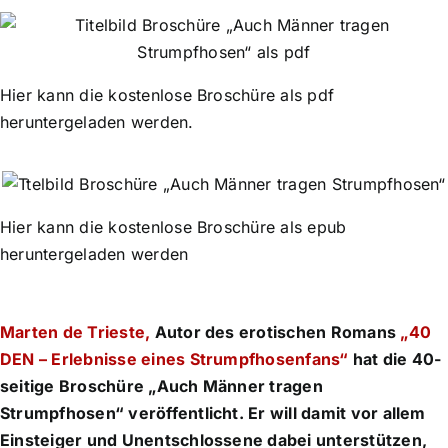
Hier kann die kostenlose Broschüre als pdf
heruntergeladen werden.
Hier kann die kostenlose Broschüre als epub
heruntergeladen werden
Marten de Trieste,
Autor des erotischen Romans
„40
DEN – Erlebnisse eines Strumpfhosenfans“
hat die 40-
seitige Broschüre „Auch Männer tragen
Strumpfhosen“ veröffentlicht. Er will damit vor allem
Einsteiger und Unentschlossene dabei unterstützen,