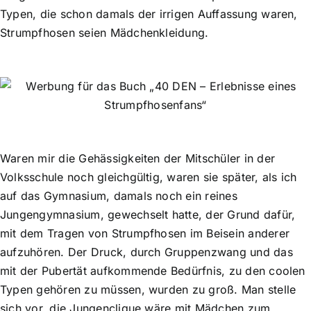
Typen, die schon damals der irrigen Auffassung waren,
Strumpfhosen seien Mädchenkleidung.
Waren mir die Gehässigkeiten der Mitschüler in der
Volksschule noch gleichgültig, waren sie später, als ich
auf das Gymnasium, damals noch ein reines
Jungengymnasium, gewechselt hatte, der Grund dafür,
mit dem Tragen von Strumpfhosen im Beisein anderer
aufzuhören. Der Druck, durch Gruppenzwang und das
mit der Pubertät aufkommende Bedürfnis, zu den coolen
Typen gehören zu müssen, wurden zu groß. Man stelle
sich vor, die Jungenclique wäre mit Mädchen zum