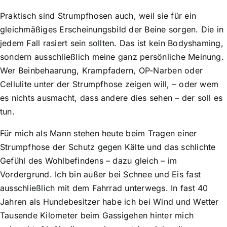
Praktisch sind Strumpfhosen auch, weil sie für ein
gleichmäßiges Erscheinungsbild der Beine sorgen. Die in
jedem Fall rasiert sein sollten. Das ist kein Bodyshaming,
sondern ausschließlich meine ganz persönliche Meinung.
Wer Beinbehaarung, Krampfadern, OP-Narben oder
Cellulite unter der Strumpfhose zeigen will, – oder wem
es nichts ausmacht, dass andere dies sehen – der soll es
tun.
Für mich als Mann stehen heute beim Tragen einer
Strumpfhose der Schutz gegen Kälte und das schlichte
Gefühl des Wohlbefindens – dazu gleich – im
Vordergrund. Ich bin außer bei Schnee und Eis fast
ausschließlich mit dem Fahrrad unterwegs. In fast 40
Jahren als Hundebesitzer habe ich bei Wind und Wetter
Tausende Kilometer beim Gassigehen hinter mich