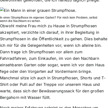
In einer Strumpfhose im eigenen Garten? Für mich kein Problem, selbst
wenn die Nachbarn es sehen.
Obwohl meine Frau mich zu Hause in Strumpfhosen
akzeptiert, verzichte ich darauf, in ihrer Begleitung in
Strumpfhosen in die Öffentlichkeit zu gehen. Dies behalte
ich mir für die Gelegenheiten vor, wenn ich alleine bin.
Dann trage ich Strumpfhosen vor allem zum
Fahrradfahren, zum Einkaufen, im von den Nachbarn
einsehbaren Garten oder sogar, wenn ich vor dem Haus
fege oder den Vorgarten auf Vordermann bringe.
Manchmal sitze ich auch in Strumpfhosen, Shorts und T-
Shirt oder Pulli auf der Treppe vor unserem Haus und
warte, dass sich der Bewässerungssack für den großen
Bergahorn mit Wasser füllt.
Nach meiner Erfahrung scheint es den Menschen um