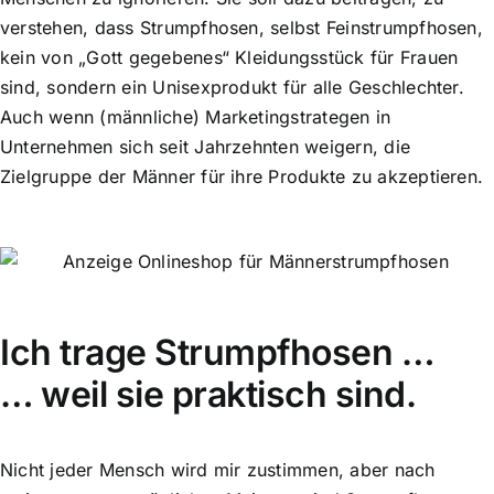
verstehen, dass Strumpfhosen, selbst Feinstrumpfhosen,
kein von „Gott gegebenes“ Kleidungsstück für Frauen
sind, sondern ein Unisexprodukt für alle Geschlechter.
Auch wenn (männliche) Marketingstrategen in
Unternehmen sich seit Jahrzehnten weigern, die
Zielgruppe der Männer für ihre Produkte zu akzeptieren.
Ich trage Strumpfhosen …
… weil sie praktisch sind.
Nicht jeder Mensch wird mir zustimmen, aber nach