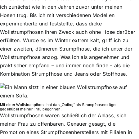
ich zunächst wie in den Jahren zuvor unter meinen
Hosen trug. Bis ich mit verschiedenen Modellen
experimentierte und feststellte, dass dicke
Wollstrumpfhosen ihren Zweck auch ohne Hose darüber
erfüllten. Wurde es im Winter extrem kalt, griff ich zu
einer zweiten, dünneren Strumpfhose, die ich unter der
Wollstrumpfhose anzog. Was ich als angenehmer und
praktischer empfand – und immer noch finde – als die
Kombination Strumpfhose und Jeans oder Stoffhose.
Mit einer Wollstrumpfhose hat das „Outing“ als Strumpfhosenträger
gegenüber meiner Frau begonnen.
Wollstrumpfhosen waren schließlich der Anlass, sich
meiner Frau zu offenbaren. Genauer gesagt, die
Promotion eines Strumpfhosenherstellers mit Filialen in