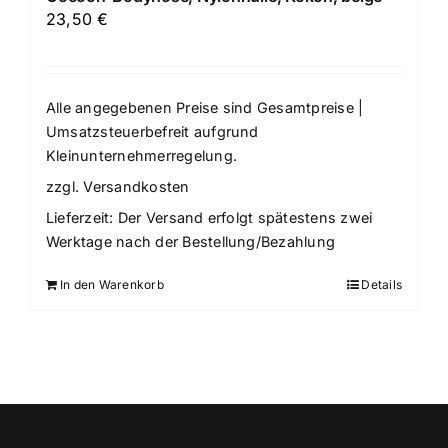
23,50
€
Alle angegebenen Preise sind Gesamtpreise |
Umsatzsteuerbefreit aufgrund
Kleinunternehmerregelung.
zzgl.
Versandkosten
Lieferzeit:
Der Versand erfolgt spätestens zwei
Werktage nach der Bestellung/Bezahlung
In den Warenkorb
Details