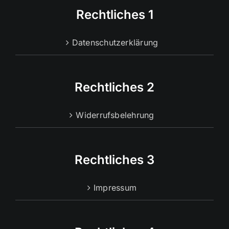
Rechtliches 1
Datenschutzerklärung
Rechtliches 2
Widerrufsbelehrung
Rechtliches 3
Impressum