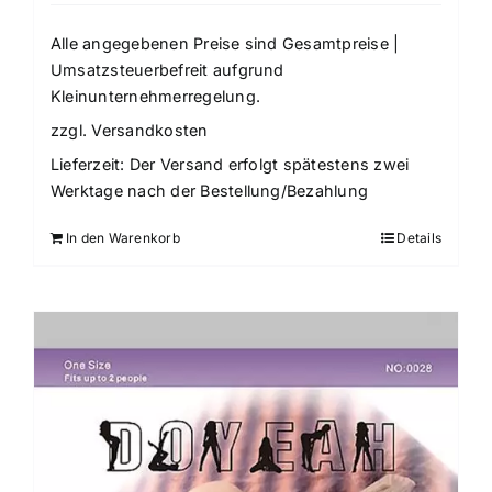
Alle angegebenen Preise sind Gesamtpreise |
Umsatzsteuerbefreit aufgrund
Kleinunternehmerregelung.
zzgl.
Versandkosten
Lieferzeit:
Der Versand erfolgt spätestens zwei
Werktage nach der Bestellung/Bezahlung
In den Warenkorb
Details