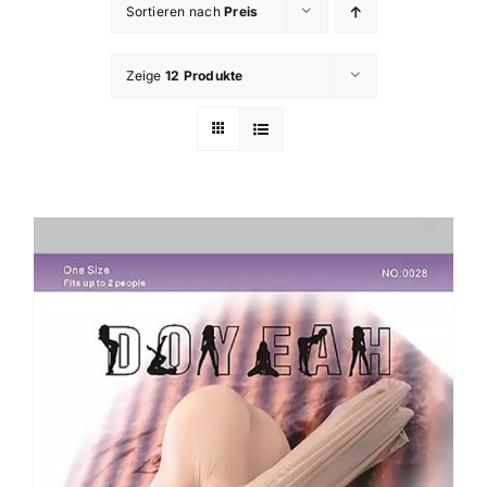
Sortieren nach
Preis
Zeige
12 Produkte