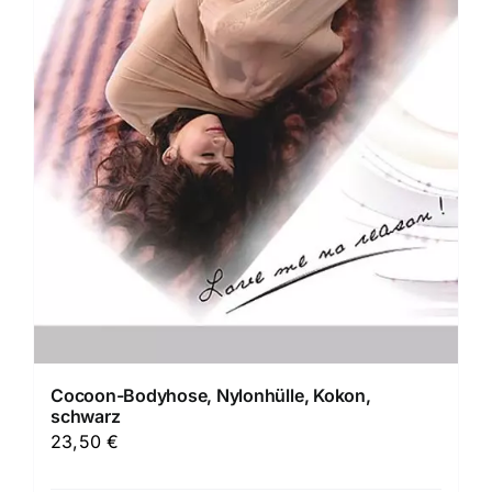
Cocoon-Bodyhose, Nylonhülle, Kokon,
schwarz
23,50
€