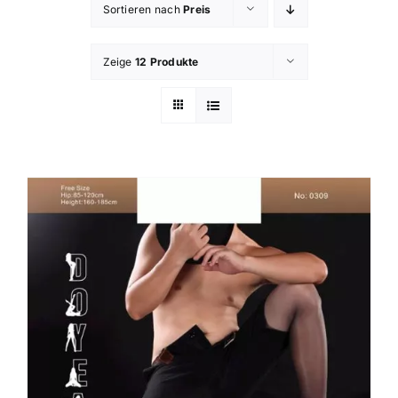
Sortieren nach
Preis
Zeige
12 Produkte