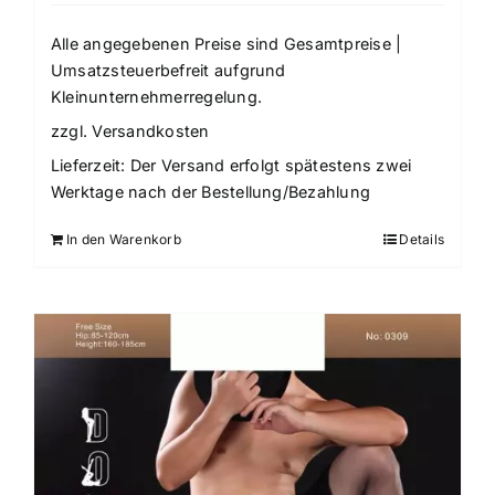
Alle angegebenen Preise sind Gesamtpreise |
Umsatzsteuerbefreit aufgrund
Kleinunternehmerregelung.
zzgl.
Versandkosten
Lieferzeit:
Der Versand erfolgt spätestens zwei
Werktage nach der Bestellung/Bezahlung
In den Warenkorb
Details