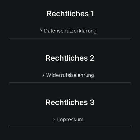
Rechtliches 1
Datenschutzerklärung
Rechtliches 2
Widerrufsbelehrung
Rechtliches 3
Impressum