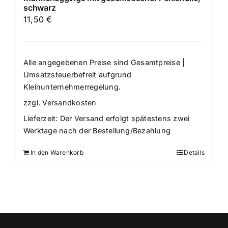
schwarz
11,50
€
Alle angegebenen Preise sind Gesamtpreise |
Umsatzsteuerbefreit aufgrund
Kleinunternehmerregelung.
zzgl.
Versandkosten
Lieferzeit:
Der Versand erfolgt spätestens zwei
Werktage nach der Bestellung/Bezahlung
In den Warenkorb
Details