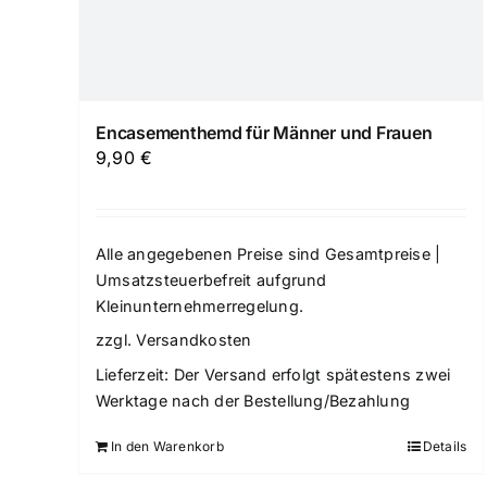
Encasementhemd für Männer und Frauen
9,90
€
Alle angegebenen Preise sind Gesamtpreise |
Umsatzsteuerbefreit aufgrund
Kleinunternehmerregelung.
zzgl.
Versandkosten
Lieferzeit:
Der Versand erfolgt spätestens zwei
Werktage nach der Bestellung/Bezahlung
In den Warenkorb
Details