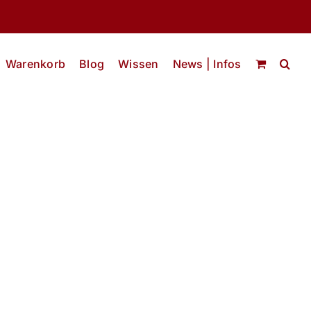
Warenkorb
Blog
Wissen
News | Infos