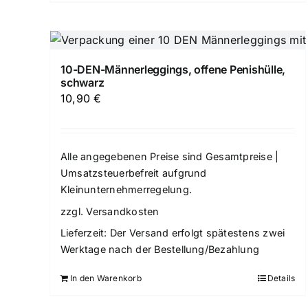
10-DEN-Männerleggings, offene Penishülle,
schwarz
10,90
€
Alle angegebenen Preise sind Gesamtpreise |
Umsatzsteuerbefreit aufgrund
Kleinunternehmerregelung.
zzgl.
Versandkosten
Lieferzeit:
Der Versand erfolgt spätestens zwei
Werktage nach der Bestellung/Bezahlung
In den Warenkorb
Details