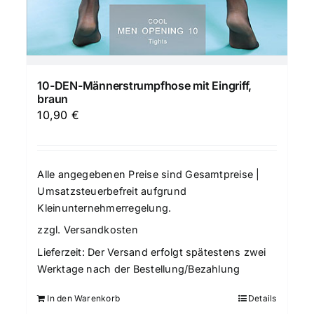
10-DEN-Männerstrumpfhose mit Eingriff,
braun
10,90
€
Alle angegebenen Preise sind Gesamtpreise |
Umsatzsteuerbefreit aufgrund
Kleinunternehmerregelung.
zzgl.
Versandkosten
Lieferzeit:
Der Versand erfolgt spätestens zwei
Werktage nach der Bestellung/Bezahlung
In den Warenkorb
Details