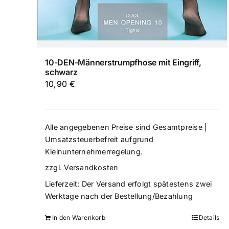
10-DEN-Männerstrumpfhose mit Eingriff,
schwarz
10,90
€
Alle angegebenen Preise sind Gesamtpreise |
Umsatzsteuerbefreit aufgrund
Kleinunternehmerregelung.
zzgl.
Versandkosten
Lieferzeit:
Der Versand erfolgt spätestens zwei
Werktage nach der Bestellung/Bezahlung
In den Warenkorb
Details