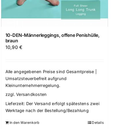
10-DEN-Männerleggings, offene Penishülle,
braun
10,90
€
Alle angegebenen Preise sind Gesamtpreise |
Umsatzsteuerbefreit aufgrund
Kleinunternehmerregelung.
zzgl.
Versandkosten
Lieferzeit:
Der Versand erfolgt spätestens zwei
Werktage nach der Bestellung/Bezahlung
In den Warenkorb
Details