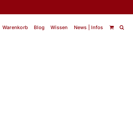
Warenkorb
Blog
Wissen
News | Infos