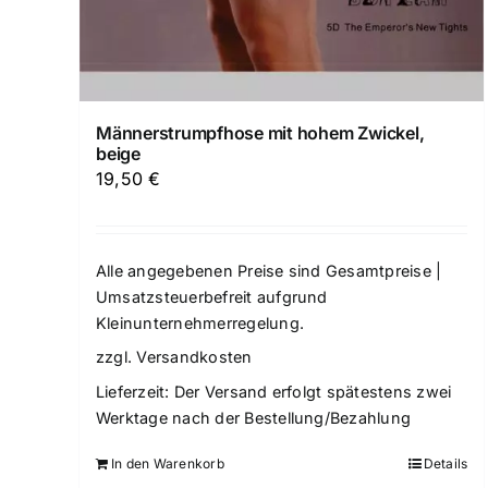
Männerstrumpfhose mit hohem Zwickel,
beige
19,50
€
Alle angegebenen Preise sind Gesamtpreise |
Umsatzsteuerbefreit aufgrund
Kleinunternehmerregelung.
zzgl.
Versandkosten
Lieferzeit:
Der Versand erfolgt spätestens zwei
Werktage nach der Bestellung/Bezahlung
In den Warenkorb
Details