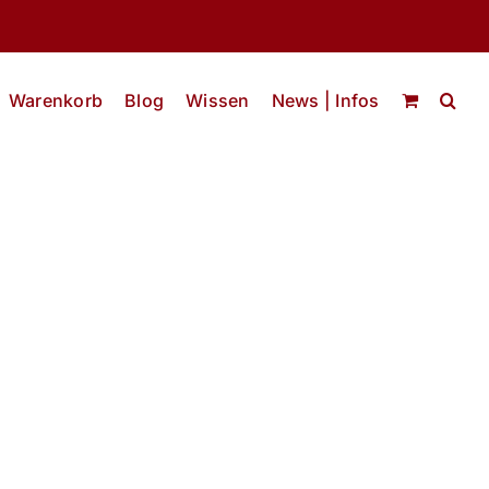
Warenkorb
Blog
Wissen
News | Infos