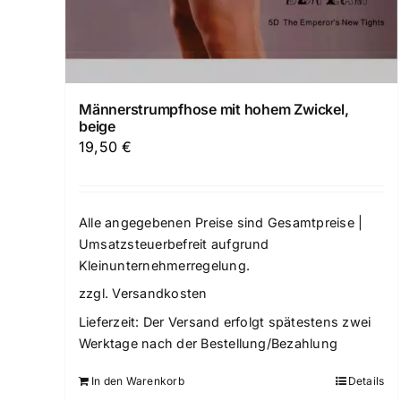
Männerstrumpfhose mit hohem Zwickel,
beige
19,50
€
Alle angegebenen Preise sind Gesamtpreise |
Umsatzsteuerbefreit aufgrund
Kleinunternehmerregelung.
zzgl.
Versandkosten
Lieferzeit:
Der Versand erfolgt spätestens zwei
Werktage nach der Bestellung/Bezahlung
In den Warenkorb
Details