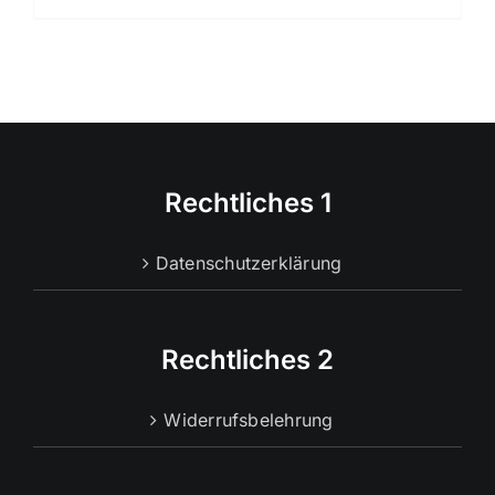
Rechtliches 1
Datenschutzerklärung
Rechtliches 2
Widerrufsbelehrung