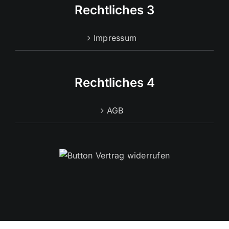
Rechtliches 3
Impressum
Rechtliches 4
AGB