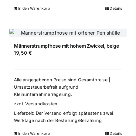
In den Warenkorb
Details
Männerstrumpfhose mit hohem Zwickel, beige
19,50
€
Alle angegebenen Preise sind Gesamtpreise |
Umsatzsteuerbefreit aufgrund
Kleinunternehmerregelung.
zzgl.
Versandkosten
Lieferzeit:
Der Versand erfolgt spätestens zwei
Werktage nach der Bestellung/Bezahlung
In den Warenkorb
Details