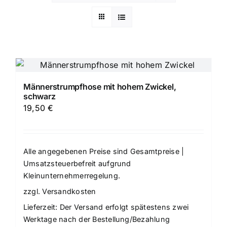
Männerstrumpfhose mit hohem Zwickel,
schwarz
19,50
€
Alle angegebenen Preise sind Gesamtpreise |
Umsatzsteuerbefreit aufgrund
Kleinunternehmerregelung.
zzgl.
Versandkosten
Lieferzeit:
Der Versand erfolgt spätestens zwei
Werktage nach der Bestellung/Bezahlung