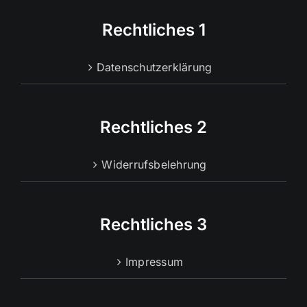
Rechtliches 1
Datenschutzerklärung
Rechtliches 2
Widerrufsbelehrung
Rechtliches 3
Impressum