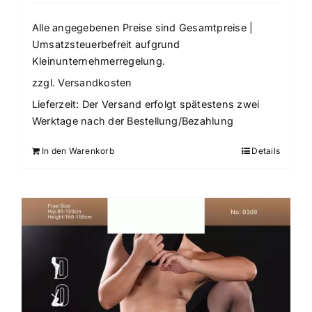
Alle angegebenen Preise sind Gesamtpreise |
Umsatzsteuerbefreit aufgrund
Kleinunternehmerregelung.
zzgl.
Versandkosten
Lieferzeit:
Der Versand erfolgt spätestens zwei
Werktage nach der Bestellung/Bezahlung
In den Warenkorb
Details