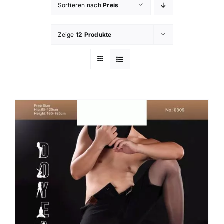
Sortieren nach
Preis
Zeige
12 Produkte