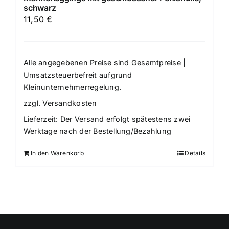
schwarz
11,50
€
Alle angegebenen Preise sind Gesamtpreise |
Umsatzsteuerbefreit aufgrund
Kleinunternehmerregelung.
zzgl.
Versandkosten
Lieferzeit:
Der Versand erfolgt spätestens zwei
Werktage nach der Bestellung/Bezahlung
In den Warenkorb
Details