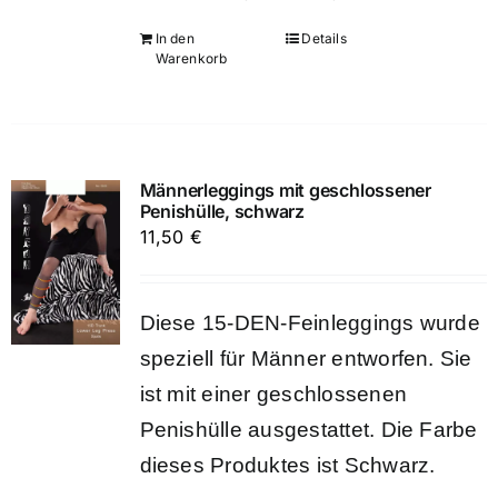
In den
Details
Warenkorb
Männerleggings mit geschlossener
Penishülle, schwarz
11,50
€
Diese 15-DEN-Feinleggings wurde
speziell für Männer entworfen. Sie
ist mit einer geschlossenen
Penishülle ausgestattet. Die Farbe
dieses Produktes ist Schwarz.