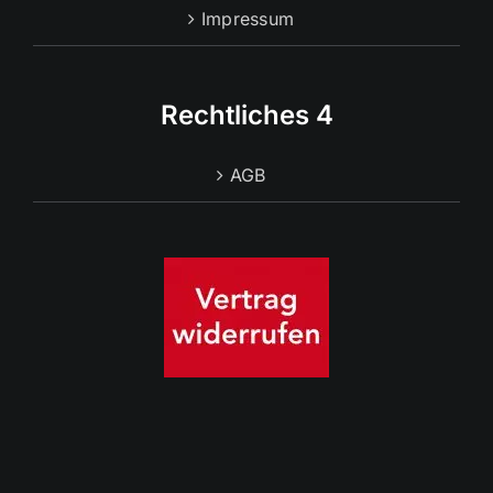
Impressum
Rechtliches 4
AGB