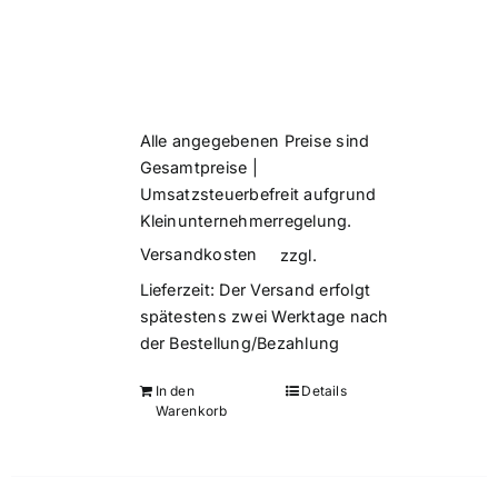
Alle angegebenen Preise sind
Gesamtpreise |
Umsatzsteuerbefreit aufgrund
Kleinunternehmerregelung.
Versandkosten
zzgl.
Lieferzeit:
Der Versand erfolgt
spätestens zwei Werktage nach
der Bestellung/Bezahlung
In den
Details
Warenkorb