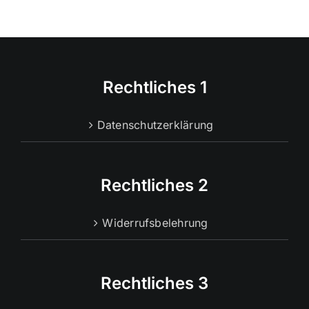
Rechtliches 1
Datenschutzerklärung
Rechtliches 2
Widerrufsbelehrung
Rechtliches 3