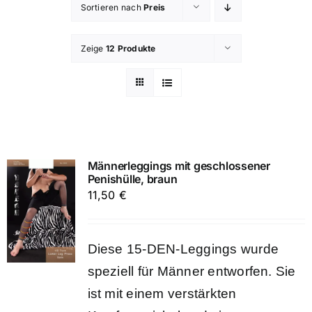
Sortieren nach
Preis
Zeige
12 Produkte
Männerleggings mit geschlossener
Penishülle, braun
11,50
€
Diese 15-DEN-Leggings wurde
speziell für Männer entworfen. Sie
ist mit einem verstärkten