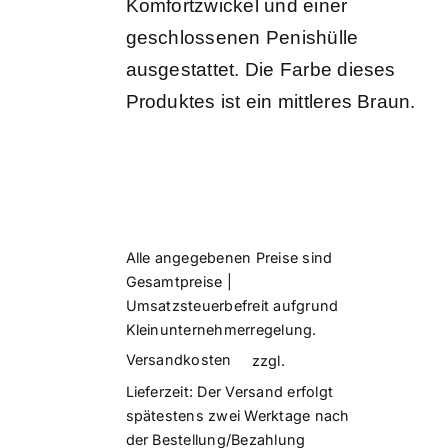
Komfortzwickel und einer
geschlossenen Penishülle
ausgestattet. Die Farbe dieses
Produktes ist ein mittleres Braun.
Alle angegebenen Preise sind
Gesamtpreise |
Umsatzsteuerbefreit aufgrund
Kleinunternehmerregelung.
Versandkosten
zzgl.
Lieferzeit:
Der Versand erfolgt
spätestens zwei Werktage nach
der Bestellung/Bezahlung