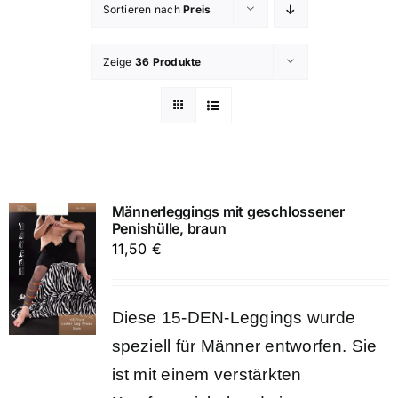
Sortieren nach
Preis
Zeige
36 Produkte
Männerleggings mit geschlossener
Penishülle, braun
11,50
€
Diese 15-DEN-Leggings wurde
speziell für Männer entworfen. Sie
ist mit einem verstärkten