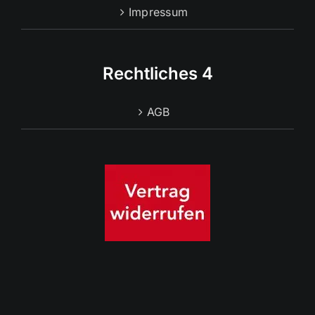
Impressum
Rechtliches 4
AGB