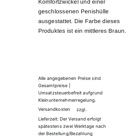
Komfortzwickel und einer
geschlossenen Penishülle
ausgestattet. Die Farbe dieses
Produktes ist ein mittleres Braun.
Alle angegebenen Preise sind
Gesamtpreise |
Umsatzsteuerbefreit aufgrund
Kleinunternehmerregelung.
Versandkosten
zzgl.
Lieferzeit:
Der Versand erfolgt
spätestens zwei Werktage nach
der Bestellung/Bezahlung