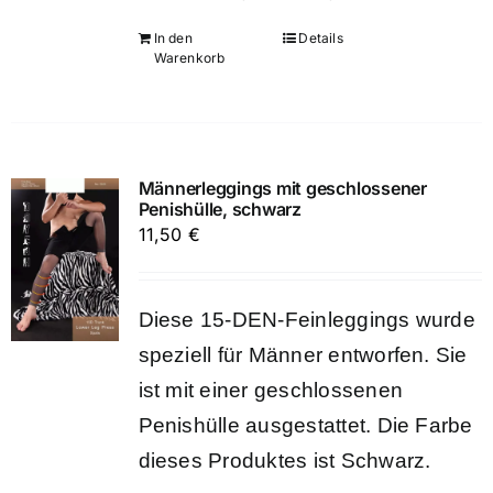
In den
Details
Warenkorb
Männerleggings mit geschlossener
Penishülle, schwarz
11,50
€
Diese 15-DEN-Feinleggings wurde
speziell für Männer entworfen. Sie
ist mit einer geschlossenen
Penishülle ausgestattet. Die Farbe
dieses Produktes ist Schwarz.