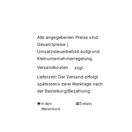
Alle angegebenen Preise sind
Gesamtpreise |
Umsatzsteuerbefreit aufgrund
Kleinunternehmerregelung.
Versandkosten
zzgl.
Lieferzeit:
Der Versand erfolgt
spätestens zwei Werktage nach
der Bestellung/Bezahlung
In den
Details
Warenkorb