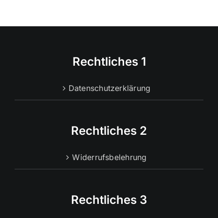
Rechtliches 1
Datenschutzerklärung
Rechtliches 2
Widerrufsbelehrung
Rechtliches 3