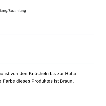
llung/Bezahlung
ie ist von den Knöcheln bis zur Hüfte
e Farbe dieses Produktes ist Braun.