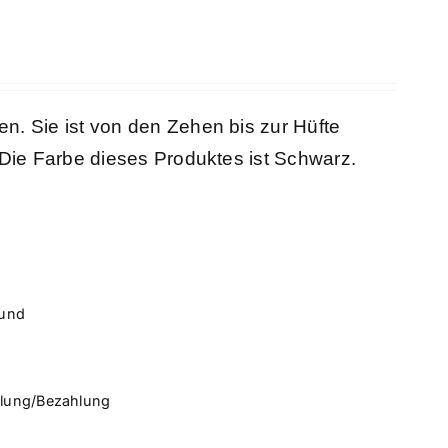
n. Sie ist von den Zehen bis zur Hüfte
 Die Farbe dieses Produktes ist Schwarz.
rund
llung/Bezahlung