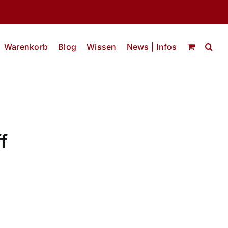
Warenkorb
Blog
Wissen
News | Infos
f