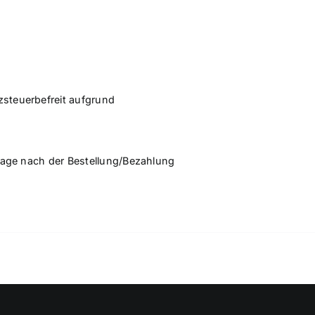
steuerbefreit aufgrund
tage nach der Bestellung/Bezahlung