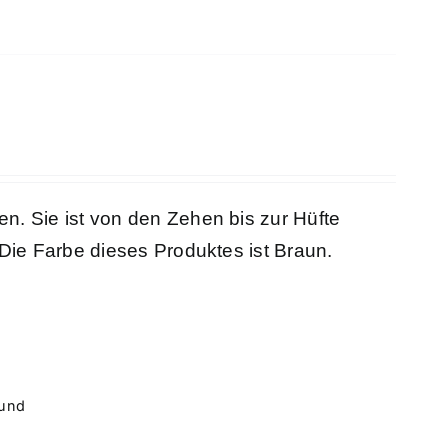
n. Sie ist von den Zehen bis zur Hüfte
 Die Farbe dieses Produktes ist Braun.
rund