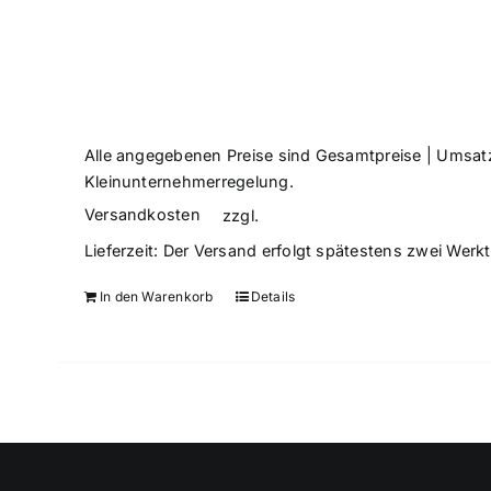
Alle angegebenen Preise sind Gesamtpreise | Umsatz
Kleinunternehmerregelung.
Versandkosten
zzgl.
Lieferzeit:
Der Versand erfolgt spätestens zwei Werk
In den Warenkorb
Details